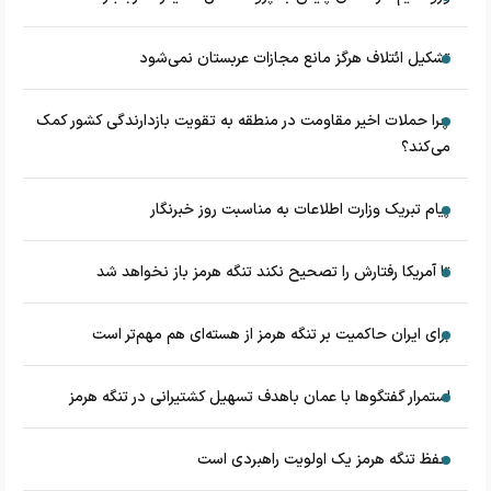
تشکیل ائتلاف هرگز مانع مجازات عربستان نمی‌شود
چرا حملات اخیر مقاومت در منطقه به تقویت بازدارندگی کشور کمک
می‌کند؟
پیام تبریک وزارت اطلاعات به مناسبت روز خبرنگار
تا آمریکا رفتارش را تصحیح نکند تنگه هرمز باز نخواهد شد
برای ایران حاکمیت بر تنگه هرمز از هسته‌ای هم مهم‌تر است
استمرار گفتگوها با عمان باهدف تسهیل کشتیرانی در تنگه هرمز
حفظ تنگه هرمز یک اولویت راهبردی است