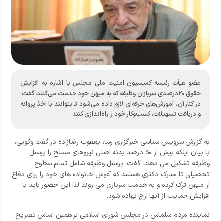
عضو هیأت رئیسه کمیسیون امنیت ملی مجلس با اشاره به افزایش
حقوق ۲۰درصدی سربازان وظیفه که به میهن خود خدمت می‌کنند، گفت:
در کنار آن، آموزش‌های حرفه‌ای لازم داده می‌شود تا بتوانند با اخذ پروانه
و دریافت تسهیلات، کسب‌وکار خود را راه‌اندازی کنند.
به گزارش
سرویس سیاسی خبرگزاری رسا
، یعقوب رضازاده در گفت وگویی،
با بیان اینکه بیش از ۵۰ درصد بدنه اصلی نیروهای مسلح را پرسنل
وظیفه تشکیل می دهند، گفت: پرسنل وظیفه شامل تمام سطوح
تحصیلی تا مدرک دکتری هستند که آغوش خانواده های خود را برای دفاع
از میهن ترک کرده و به خدمت سربازی می روند لذا این حضور باید با
افزایش حمایت از آنها ارج نهاده شود.
نماینده مردم سلماس در مجلس شورای اسلامی بر همین اساس تصریح