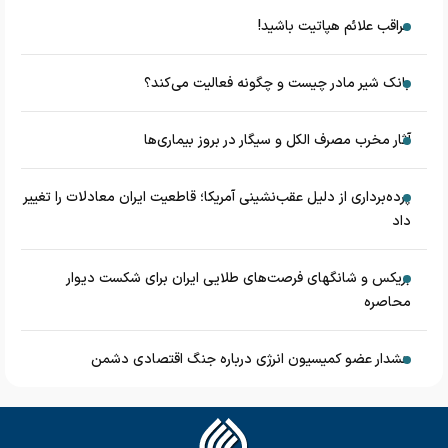
مراقب علائم هپاتیت باشید!
بانک شیر مادر چیست و چگونه فعالیت می‌کند؟
آثار مخرب مصرف الکل و سیگار در بروز بیماری‌ها
پرده‌برداری از دلیل عقب‌نشینی آمریکا؛ قاطعیت ایران معادلات را تغییر
داد
بریکس و شانگهای فرصت‌های طلایی ایران برای شکست دیوار
محاصره
هشدار عضو کمیسیون انرژی درباره جنگ اقتصادی دشمن