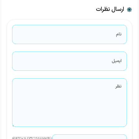
ارسال نظرات