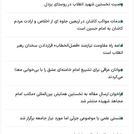
وصیت نخستین شهید انقلاب در روستای یزدل
خدمات مواکب کاشان در اربعین جلوه ای از اخلاص و ارادت مردم
کاشان به امام حسین است
ادامه راه مقاومت نیازمند «فصل‌الخطاب» قراردادن سخنان رهبر
انقلاب است
جوانان عراقی برای تشییع امام خامنه‌ای عشق را با بی‌خوابی معنا
می‌کردند
فراخوان ارسال مقاله به نخستین همایش بین‌المللی «مکتب امام
مجاهد شهید» منتشر شد
نشستی علمی با موضوعی جزئی اما مورد نیاز جامعه برگزار شد