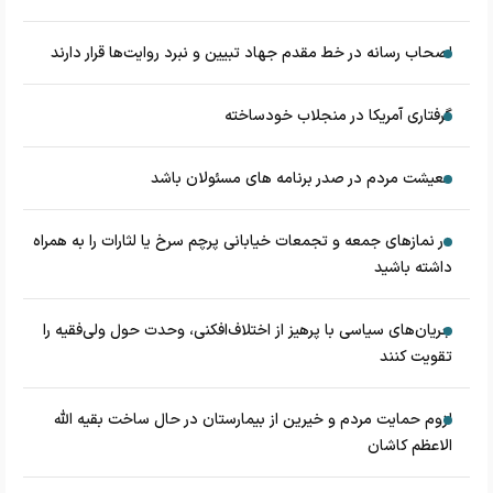
اصحاب رسانه در خط مقدم جهاد تبیین و نبرد روایت‌ها قرار دارند
گرفتاری آمریکا در منجلاب خودساخته
معیشت مردم در صدر برنامه های مسئولان باشد
در نماز‌های جمعه و تجمعات خیابانی پرچم سرخ یا لثارات را به همراه
داشته باشید
جریان‌های سیاسی با پرهیز از اختلاف‌افکنی، وحدت حول ولی‌فقیه را
تقویت کنند
لزوم حمایت مردم و خیرین از بیمارستان در حال ساخت بقیه الله
الاعظم کاشان