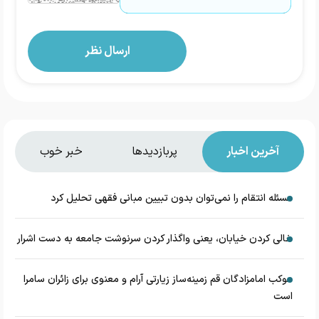
آخرین اخبار
پربازدیدها
خبر خوب
مسئله انتقام را نمی‌توان بدون تبیین مبانی فقهی تحلیل کرد
خالی کردن خیابان، یعنی واگذار کردن سرنوشت جامعه به دست اشرار
موکب امامزادگان قم زمینه‌ساز زیارتی آرام و معنوی برای زائران سامرا
است