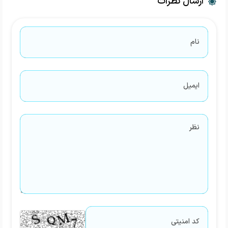
ارسال نظرات