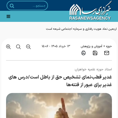
>
حوزه
آموزش و پژوهش
۱۳ خرداد ۱۴۰۵ - ۱۵:۰۶
استاد حوزه علمیه خواهران:
غدیر قطب‌نمای تشخیص حق از باطل است/درس های
غدیر برای عبور از فتنه‌ها