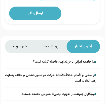
آخرین اخبار
پربازدیدها
خبر خوب
چرا جامعه ایرانی از فرزندآوری فاصله گرفته است؟
هر سخن و اقدام اختلاف‌افکنانه حرکت در مسیر دشمن و خلاف رضایت
رهبر انقلاب است
خبرنگاران زمینه‌ساز تقویت بصیرت عمومی جامعه هستند