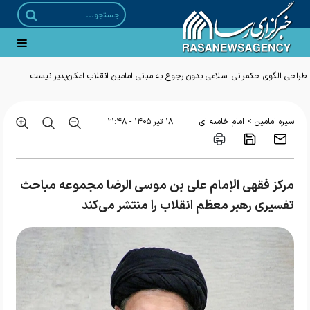
طراحی الگوی حکمرانی اسلامی بدون رجوع به مبانی امامین انقلاب امکان‌پذیر نیست
>
سیره امامین
امام خامنه ای
۱۸ تير ۱۴۰۵ - ۲۱:۴۸
مرکز فقهی الإمام علی بن موسی الرضا مجموعه مباحث
تفسیری رهبر معظم انقلاب را منتشر می‌کند