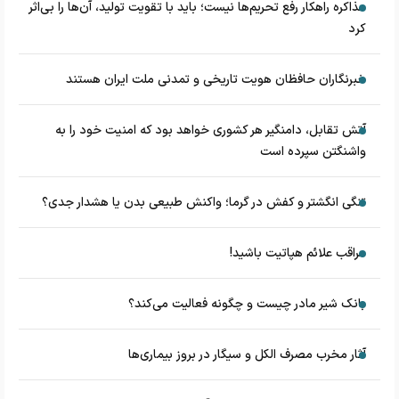
مذاکره راهکار رفع تحریم‌ها نیست؛ باید با تقویت تولید، آن‌ها را بی‌اثر
کرد
خبرنگاران حافظان هویت تاریخی و تمدنی ملت ایران هستند
آتش تقابل، دامنگیر هر کشوری خواهد بود که امنیت خود را به
واشنگتن سپرده است
تنگی انگشتر و کفش در گرما؛ واکنش طبیعی بدن یا هشدار جدی؟
مراقب علائم هپاتیت باشید!
بانک شیر مادر چیست و چگونه فعالیت می‌کند؟
آثار مخرب مصرف الکل و سیگار در بروز بیماری‌ها