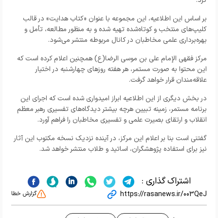
کرد.
بر اساس این اطلاعیه، این مجموعه با عنوان «کتاب هدایت» در قالب
کلیپ‌های منتخب و کوتاه‌شده تهیه شده و به منظور مطالعه، تأمل و
بهره‌برداری علمی مخاطبان در کانال مربوطه منتشر می‌شود.
مرکز فقهی الإمام علی بن موسی الرضا(ع) همچنین اعلام کرده است که
این محتوا به صورت مستمر، هر هفته روزهای چهارشنبه در اختیار
علاقه‌مندان قرار خواهد گرفت.
در بخش دیگری از این اطلاعیه ابراز امیدواری شده است که اجرای این
برنامه مستمر، زمینه تبیین هرچه بیشتر دیدگاه‌های تفسیری رهبر معظم
انقلاب و ارتقای بصیرت علمی و تفسیری مخاطبان را فراهم آورد.
گفتنی است بنا بر اعلام این مرکز، در آینده نزدیک نسخه مکتوب این آثار
نیز برای استفاده پژوهشگران، اساتید و طلاب منتشر خواهد شد.
اشتراک گذاری :
https://rasanews.ir/003QeJ
گزارش خطا