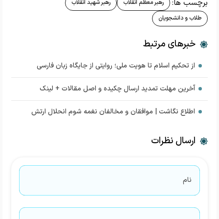
برچسب ها:
رهبر معظم انقلاب
رهبر شهید انقلاب
طلاب و دانشجویان
خبرهای مرتبط
از تحکیم اسلام تا هویت ملی؛ روایتی از جایگاه زبان فارسی
آخرین مهلت تمدید ارسال چکیده و اصل مقالات + لینک
اطلاع نگاشت | موافقان و مخالفان نغمه شوم انحلال ارتش
ارسال نظرات