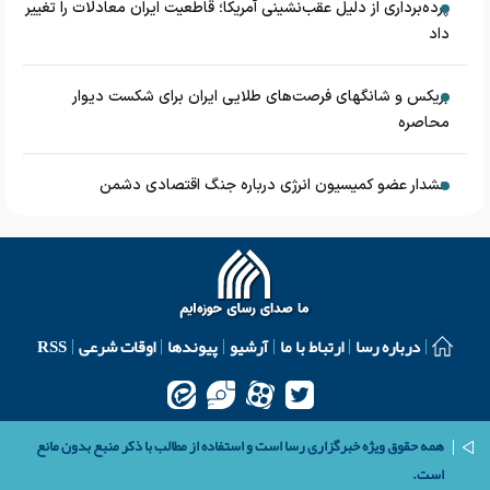
پرده‌برداری از دلیل عقب‌نشینی آمریکا؛ قاطعیت ایران معادلات را تغییر
داد
بریکس و شانگهای فرصت‌های طلایی ایران برای شکست دیوار
محاصره
هشدار عضو کمیسیون انرژی درباره جنگ اقتصادی دشمن
درباره رسا
ارتباط با ما
آرشیو
پیوندها
اوقات شرعی
RSS
همه حقوق ویژه خبرگزاری رسا است و استفاده از مطالب با ذکر منبع بدون مانع
است.