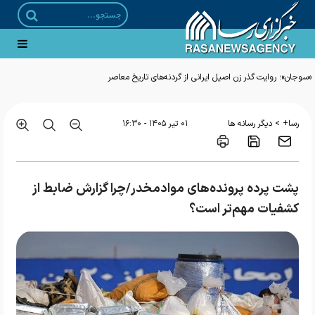
«سوجان»؛ روایت گذر زن اصیل ایرانی از گردنه‌های تاریخ معاصر
>
رسا+
دیگر رسانه ها
۰۱ تير ۱۴۰۵ - ۱۶:۳۰
پشت پرده پرونده‌های موادمخدر/چرا گزارش ضابط از
کشفیات مهم‌تر است؟