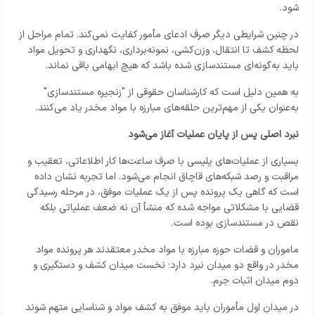
شود.
در چنین شرایطی دیگر صرف ادعای مأمور کفایت نمی‌کند. تمام مراحل از
لحظه کشف تا انتقال، وزن‌کشی، نمونه‌برداری، نگهداری و تحویل مواد
باید به‌گونه‌ای مستندسازی شده باشد که هیچ ابهامی باقی نماند.
به همین دلیل است که کارشناسان حقوقی از "زنجیره مستندسازی"
به‌عنوان یکی از مهم‌ترین حلقه‌های مبارزه با مواد مخدر یاد می‌کنند.
نبرد اصلی پس از پایان عملیات آغاز می‌شود
بسیاری از عملیات‌های پلیسی با صرف ساعت‌ها کار اطلاعاتی، تعقیب و
مراقبت و رصد شبکه‌های قاچاق انجام می‌شود. اما تجربه نشان داده
است که گاهی یک پرونده پس از یک عملیات موفق، در مرحله رسیدگی
قضایی با مشکلاتی مواجه شده که منشأ آن نه ضعف عملیاتی بلکه
نقص در مستندسازی بوده است.
ماموران و قضات حوزه مبارزه با مواد مخدر معتقدند هر پرونده مواد
مخدر در واقع دو میدان نبرد دارد؛ نخست میدان کشف و دستگیری و
دوم میدان اثبات جرم.
در میدان اول مأموران باید موفق به کشف مواد و شناسایی متهم شوند