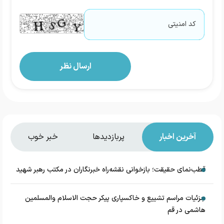
آخرین اخبار
پربازدیدها
خبر خوب
قطب‌نمای حقیقت؛ بازخوانی نقشه‌راه خبرنگاران در مکتب رهبر شهید
جزئیات مراسم تشییع و خاکسپاری پیکر حجت الاسلام والمسلمین
هاشمی در قم