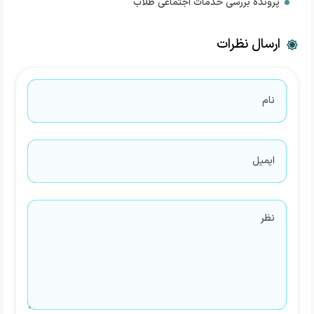
پرونده بررسی خدمات اجتماعی طلاب
ارسال نظرات