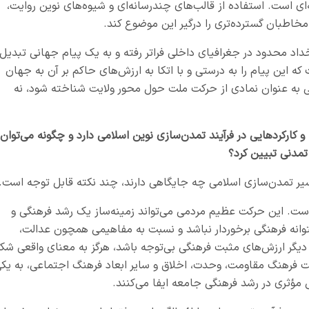
ای است. استفاده از قالب‌های چندرسانه‌ای و شیوه‌های نوین روایت،
 مخاطبان گسترده‌تری را درگیر این موضوع کند
.
داد محدود در جغرافیای داخلی فراتر رفته و به یک پیام جهانی تبدیل
 این پیام را به درستی و با اتکا به ارزش‌های حاکم بر آن به جهان
می به عنوان نمادی از حرکت ملت حول محور ولایت شناخته شود، نه
 کارکردهایی در فرآیند تمدن‌سازی نوین اسلامی دارد و چگونه می‌توان
تمدنی تبیین کرد؟
ر تمدن‌سازی اسلامی چه جایگاهی دارند، چند نکته قابل توجه است
.
است. این حرکت عظیم مردمی می‌تواند زمینه‌ساز یک رشد فرهنگی و
وانه فرهنگی برخوردار نباشد و نسبت به مفاهیمی همچون عدالت،
 دیگر ارزش‌های مثبت فرهنگی بی‌توجه باشد، هرگز به معنای واقعی شک
یت فرهنگ مقاومت، وحدت، اخلاق و سایر ابعاد فرهنگ اجتماعی، به یک
 مؤثری در رشد فرهنگی جامعه ایفا می‌کنند
.