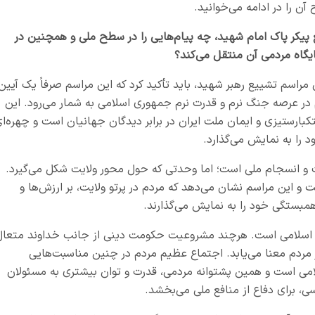
ن را در ادامه می‌خوانید
.
 پیکر پاک امام شهید، چه پیام‌هایی را در سطح ملی و همچنین در
ایگاه مردمی آن منتقل می‌کند؟
 مراسم تشییع رهبر شهید، باید تأکید کرد که این مراسم صرفاً یک آیین
در عرصه جنگ نرم و قدرت نرم جمهوری اسلامی به شمار می‌رود. این
ارستیزی و ایمان ملت ایران در برابر دیدگان جهانیان است و چهره‌ا
د را به نمایش می‌گذارد
.
ت و انسجام ملی است؛ اما وحدتی که حول محور ولایت شکل می‌گیرد.
 این مراسم نشان می‌دهد که مردم در پرتو ولایت، بر ارزش‌ها و
همبستگی خود را به نمایش می‌گذارند
.
م اسلامی است. هرچند مشروعیت حکومت دینی از جانب خداوند متعال
مردم معنا می‌یابد. اجتماع عظیم مردم در چنین مناسبت‌هایی
می است و همین پشتوانه مردمی، قدرت و توان بیشتری به مسئولان
ی، برای دفاع از منافع ملی می‌بخشد
.