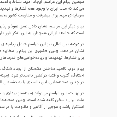
سومین پیام این مراسم، ایجاد امید، نشاط و اعتم
می‌کند که ملت ایران با وجود همه فشارها و تهدید
سرمایه‌ای مهم برای پیشرفت و مقاومت کشور مح
پیام دیگر این مراسم، نشان دادن عمق نفوذ و پذ
است که جامعه ایرانی همچنان به این تفکر باور دار
در عرصه بین‌المللی نیز این مراسم حامل پیام‌های
نشان می‌دهد. چنین حضوری این پیام را مخابره می‌
برابر فشارها، تهدیدها و زیاده‌خواهی‌های قدرت‌ها
پیام دوم، ناامید ساختن دشمنان از ایجاد شکاف و
اختلاف، آشوب و فتنه در کشور ناامیدتر شود، زمین
در چنین صحنه‌هایی، این ناامیدی را به دشمنان الق
در نهایت، این مراسم می‌تواند زمینه‌ساز بیداری و
ملت ایران» سخن گفته شده است، چنین صحنه‌هایی ظ
استکبار باشد و موجی از آگاهی و مقاومت را در 