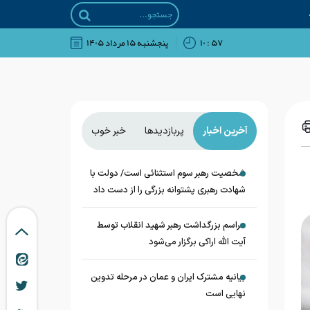
۵۷ : ۱۰
پنجشنبه ۱۵ مرداد ۱۴۰۵
آخرین اخبار
پربازدیدها
خبر خوب
شخصیت رهبر سوم استثنائی است/ دولت با
شهادت رهبری پشتوانه بزرگی را از دست داد
مراسم بزرگداشت رهبر شهید انقلاب توسط
آیت الله اراکی برگزار می‌شود
بیانیه مشترک ایران و عمان در مرحله تدوین
نهایی است