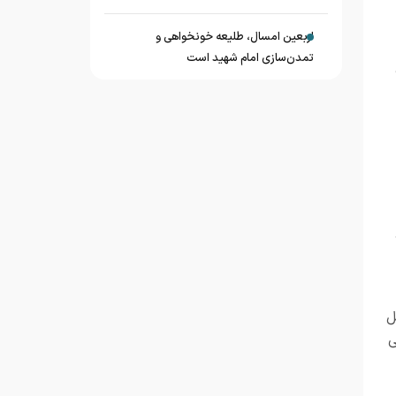
اربعین امسال، طلیعه خونخواهی و
تمدن‌سازی امام شهید است
ل
ی