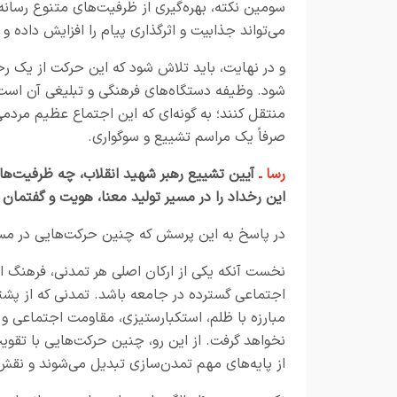
سومین نکته، بهره‌گیری از ظرفیت‌های متنوع رسانه‌
می‌تواند جذابیت و اثرگذاری پیام را افزایش داده و
و در نهایت، باید تلاش شود که این حرکت از یک رخ
شود. وظیفه دستگاه‌های فرهنگی و تبلیغی آن است که
منتقل کنند؛ به گونه‌ای که این اجتماع عظیم مرد
صرفاً یک مراسم تشییع و سوگواری
.
رسا ـ
آیین‌ تشییع رهبر شهید انقلاب، چه ظرفیت‌ها و
این رخداد را در مسیر تولید معنا، هویت و گفتمان 
در پاسخ به این پرسش که چنین حرکت‌هایی در مسی
نخست آنکه یکی از ارکان اصلی هر تمدنی، فرهنگ 
اجتماعی گسترده در جامعه باشد. تمدنی که از پشت
مبارزه با ظلم، استکبارستیزی، مقاومت اجتماعی و
نخواهد گرفت. از این رو، چنین حرکت‌هایی با تقو
از پایه‌های مهم تمدن‌سازی تبدیل می‌شوند و نقش