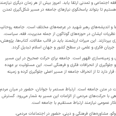
ه اجتماعی و تمدنی ارتقا یابد. امروز بیش از هر زمان دیگری نیازمند
هستیم تا بتواند پاسخگوی نیازهای جامعه در مسیر شکل‌گیری تمدن
ها و اندیشه‌های رهبر شهید در عرصه‌های مختلف است. جامعه روحانی
 نظریات ایشان در حوزه‌های گوناگون از جمله مدیریت، فقه، سیاست،
پردازند. این میراث ارزشمند باید در قالب مقالات، کتاب‌ها، پژوهش‌ه
ک جریان فکری و علمی در سطح کشور و جهان اسلام تبدیل گردد
.
و زمینه‌سازی ظهور است. جامعه برای حرکت صحیح در این مسیر
و جلوگیری از انحرافات فکری و فرهنگی است. این مسئولیت بر عهده
ار دارد تا از انحراف جامعه از مسیر اصلی جلوگیری کرده و زمینه
 در متن جامعه است. ارتباط مستمر با جوانان، حضور در میان مردم،
ی با حرکت‌های مردمی از الزامات این مسیر به شمار می‌رود. گسترش
 افکار عمومی نیازمند ارتباط مستقیم با جامعه است
.
‌وگو، مشاوره‌های فرهنگی و دینی، حضور در اجتماعات مردمی،