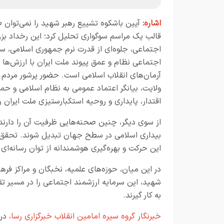
اشاره:
آیین باشکوه تشییع رهبر شهید را نمی‌توان صر
قالب یک مراسم سوگواری تحلیل کرد؛ این رخداد بز
اجتماعی، جلوه‌ای از قدرت نرم جمهوری اسلامی، سر
اجتماعی نظام و عمق پیوند ملت ایران با ارزش‌ها 
آرمان‌های انقلاب اسلامی است. حضور پرشور مردم
ولایت، بیانگر اعتماد عمومی به نظام اسلامی و ح
اقتدار، پایداری و روحیه استکبارستیزی ملت ایران 
از سوی دیگر، چنین صحنه‌هایی ظرفیت آن را دارند 
بیداری اسلامی در سطح جهان تبدیل شوند. تحقق 
این حرکت و بهره‌گیری هوشمندانه از توان رسانه‌ا
در این میان، حوزه‌های علمیه، نخبگان و مراکز فرهن
شهید، این سرمایه ارزشمند اجتماعی را در مسیر ت
به کار گیرند
.
خبرنگار
گروه سیره امامین انقلاب خبرگزاری رسا،
در 