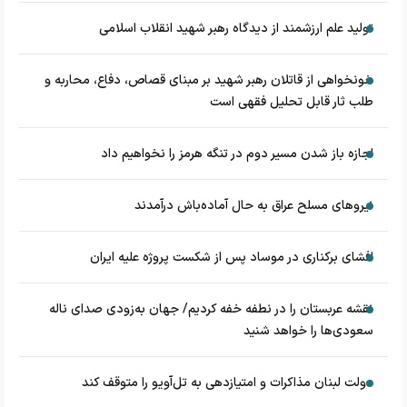
تولید علم ارزشمند از دیدگاه رهبر شهید انقلاب اسلامی
خونخواهی از قاتلان رهبر شهید بر مبنای قصاص، دفاع، محاربه و
طلب ثار قابل تحلیل فقهی است
اجازه باز شدن مسیر دوم در تنگه هرمز را نخواهیم داد
نیروهای مسلح عراق به حال آماده‌باش درآمدند
افشای برکناری در موساد پس از شکست پروژه علیه ایران
نقشه عربستان را در نطفه خفه کردیم/ جهان به‌زودی صدای ناله
سعودی‌ها را خواهد شنید
دولت لبنان مذاکرات و امتیازدهی به تل‌آویو را متوقف کند