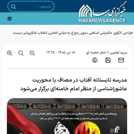
طراحی الگوی حکمرانی اسلامی بدون رجوع به مبانی امامین انقلاب امکان‌پذیر نیست
>
سیره امامین
امام خامنه ای
۰۶ تير ۱۴۰۵ - ۱۳:۲۸
مدرسه تابستانه آفتاب در مصاف با محوریت
عاشوراشناسی از منظر امام خامنه‌ای برگزار می‌شود