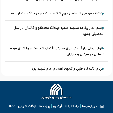
پشتوانه مردمی از عوامل مهم شکست دشمن در جنگ رمضان است
چشم‌ انداز برنامه مدرسه علمیه آیت‌الله مصطفوی کاشان در سال
تحصیلی جدید
طرح میدان یار فرصتی برای نمایش اقتدار، شجاعت و وفاداری مردم
لرستان در میدان و خیابان
مردم؛ تکیه‌گاهِ قلبی و کانونِ اهتمام امام شهید بود
درباره رسا
ارتباط با ما
آرشیو
پیوندها
اوقات شرعی
RSS