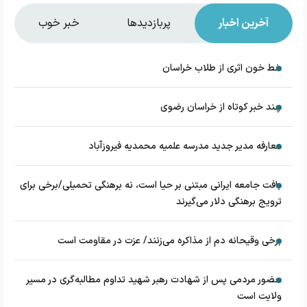
آخرین اخبار
پربازدیدها
خبر خوب
خط خون اثری از طلاب خراسان
چند خبر کوتاه از خراسان رضوی
معارفه مدیر جدید مدرسه علمیه محمدیه فیروزآباد
بافت جامعه ایرانی مبتنی بر حیا است، نه برهنگی تحمیلی/برخی برای
ترویج برهنگی دلار می‌گیرند
برخی وقیحانه دم از مذاکره می‌زنند/ عزت در مقاومت است
حضور مردمی پس از شهادت رهبر شهید تداوم مطالبه‌گری در مسیر
ولایت است