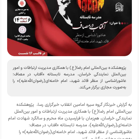
پژوهشکده بین‌المللی امام رضا(ع) با همکاری مدیریت ارتباطات و امور
بین‌الملل نمایندگی خراسان، مدرسه تابستانه «آفتاب در مصاف؛
عاشوراشناسی از منظر قائد شهید، امام خامنه‌ای(رضوان‌الله‌علیه)» را
به‌صورت مجازی برگزار می‌کند.
به گزارش خبرنگار گروه سیره امامین انقلاب خبرگزاری رسا، پژوهشکده
بین‌المللی امام رضا(ع) با همکاری مدیریت ارتباطات و امور بین‌الملل
نمایندگی خراسان، هم‌زمان با فرارسیدن ماه محرم و سالگرد شهادت امام
خامنه‌ای(رضوان‌الله‌علیه)، مدرسه تابستانه «آفتاب در مصاف؛
عاشوراشناسی از منظر قائد شهید، امام خامنه‌ای(رضوان‌الله‌علیه)» را
به‌صورت مجازی برگزار می‌کند.