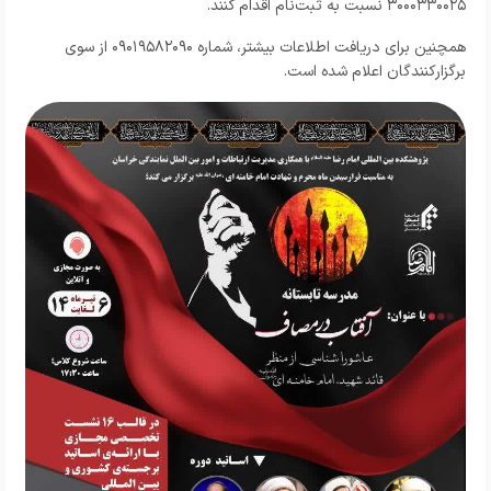
۳۰۰۰۳۳۰۰۲۵ نسبت به ثبت‌نام اقدام کنند.
همچنین برای دریافت اطلاعات بیشتر، شماره ۰۹۰۱۹۵۸۲۰۹۰ از سوی
برگزارکنندگان اعلام شده است.