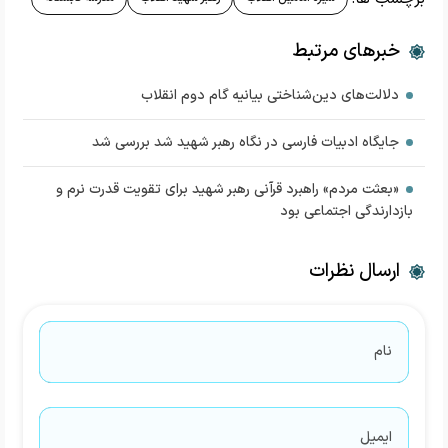
خبرهای مرتبط
دلالت‌های دین‌شناختی بیانیه گام دوم انقلاب
جایگاه ادبیات فارسی در نگاه رهبر شهید شد بررسی شد
«بعثت مردم» راهبرد قرآنی رهبر شهید برای تقویت قدرت نرم و
بازدارندگی اجتماعی بود
ارسال نظرات