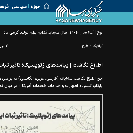
حوزه
سیاسی
فرهن
لوح | آغاز سال ۱۴۰۴، سال سرمایه‌گذاری برای تولید گرامی باد
>
گرافیک
طرح
۰۲ تير ۱۴۰۵ - ۱۶:۰۴
اطلاع نگاشت | پیامد‌های ژئوپلتیک؛ تاثیر ثبات
این اطلاع نگاشت سه‌زبانه (فارسی، عربی، انگلیسی) به بررسی 
بازتاب گسترده اظهارات و اقدامات خصمانه آمریکا را در میان