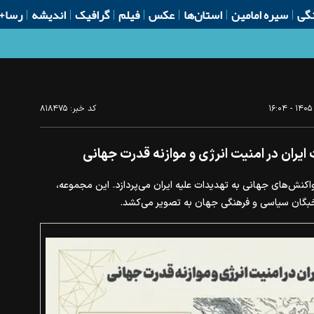
گی
سیره امامین
استان‌ها
عکس
فیلم
گرافیک
اندیشه
رسا+
کد خبر:
۸۱۸۴۷۵
 ایران در امنیت انرژی و موازنه قدرت جهانی
واکنش‌های جهانی به تهدیدات علیه ایران می‌پردازد. این مجموعه،
 نخبگان سیاسی و فرهنگی جهان به تصویر می‌کشد.