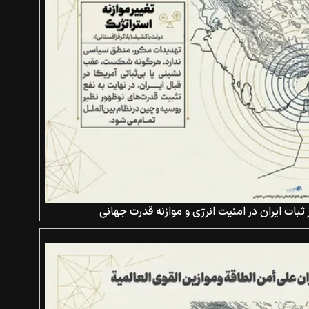
ثبات ایران در امنیت انرژی و موازنه قدرت جهانی