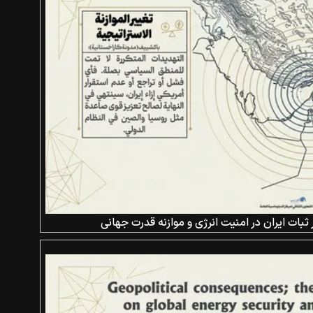
ثبات ایران در امنیت انرژی و موازنه قدرت جهانی