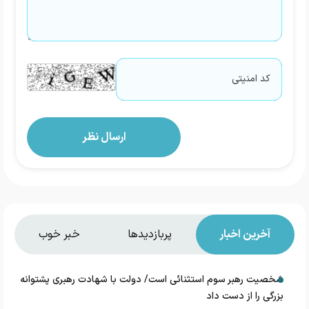
آخرین اخبار
پربازدیدها
خبر خوب
شخصیت رهبر سوم استثنائی است/ دولت با شهادت رهبری پشتوانه
بزرگی را از دست داد