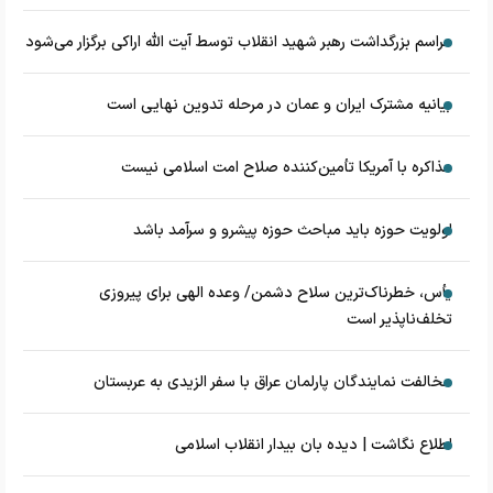
مراسم بزرگداشت رهبر شهید انقلاب توسط آیت الله اراکی برگزار می‌شود
بیانیه مشترک ایران و عمان در مرحله تدوین نهایی است
مذاکره با آمریکا تأمین‌کننده صلاح امت اسلامی نیست
اولویت حوزه باید مباحث حوزه پیشرو و سرآمد باشد
یأس، خطرناک‌ترین سلاح دشمن/ وعده الهی برای پیروزی
تخلف‌ناپذیر است
مخالفت نمایندگان پارلمان عراق با سفر الزیدی به عربستان
اطلاع نگاشت | دیده بان بیدار انقلاب اسلامی