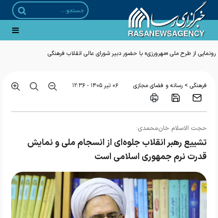
رونمایی از طرح ملی «مهرورزی» با حضور دبیر شورای عالی انقلاب فرهنگی
>
فرهنگی
رسانه و فضای مجازی
۰۶ تير ۱۴۰۵ - ۱۲:۳۶
حجت الاسلام خان‌محمدی:
تشییع رهبر انقلاب جلوه‌ای از انسجام ملی و نمایش
قدرت نرم جمهوری اسلامی است