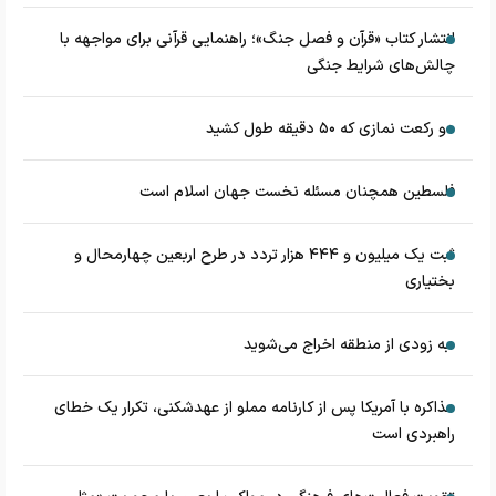
انتشار کتاب «قرآن و فصل جنگ»؛ راهنمایی قرآنی برای مواجهه با
چالش‌های شرایط جنگی
دو رکعت نمازی که ۵۰ دقیقه طول کشید
فلسطین همچنان مسئله نخست جهان اسلام است
ثبت یک میلیون و ۴۴۴ هزار تردد در طرح اربعین چهارمحال و
بختیاری
به زودی از منطقه اخراج می‌شوید
مذاکره با آمریکا پس از کارنامه مملو از عهدشکنی، تکرار یک خطای
راهبردی است