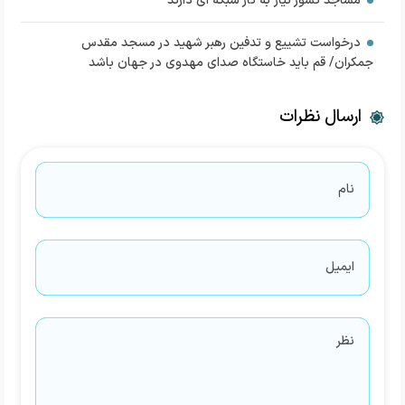
مساجد کشور نیاز به کار شبکه ای دارند
درخواست تشییع و تدفین رهبر شهید در مسجد مقدس
جمکران/ قم باید خاستگاه صدای مهدوی در جهان باشد
ارسال نظرات