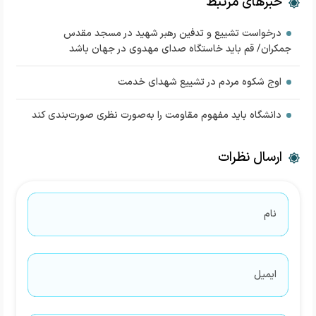
خبرهای مرتبط
درخواست تشییع و تدفین رهبر شهید در مسجد مقدس
جمکران/ قم باید خاستگاه صدای مهدوی در جهان باشد
اوج شکوه مردم در تشییع شهدای خدمت
دانشگاه باید مفهوم مقاومت را به‌صورت نظری صورت‌بندی کند
ارسال نظرات