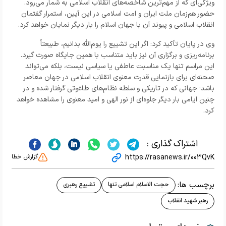
ویژگی‌ای که از مهم‌ترین شاخصه‌های انقلاب اسلامی به شمار می‌رود.
حضور هم‌زمان ملت ایران و امت اسلامی در این آیین، استمرار گفتمان
انقلاب اسلامی و پیوند آن با جهان اسلام را بار دیگر نمایان خواهد کرد.
وی در پایان تأکید کرد: اگر این تشییع را یوم‌الله بدانیم، طبیعتاً
برنامه‌ریزی و برگزاری آن نیز باید متناسب با همین جایگاه صورت گیرد.
این مراسم تنها یک مناسبت عاطفی یا سیاسی نیست، بلکه می‌تواند
صحنه‌ای برای بازنمایی قدرت معنوی انقلاب اسلامی در جهان معاصر
باشد؛ جهانی که در تاریکی و سلطه نظام‌های طاغوتی گرفتار شده و در
چنین ایامی بار دیگر جلوه‌ای از نور الهی و امید معنوی را مشاهده خواهد
کرد.
اشتراک گذاری :
https://rasanews.ir/003QvK
گزارش خطا
برچسب ها:
حجت الاسلام اسلامی تنها
تشییع رهبری
رهبر شهید انقلاب