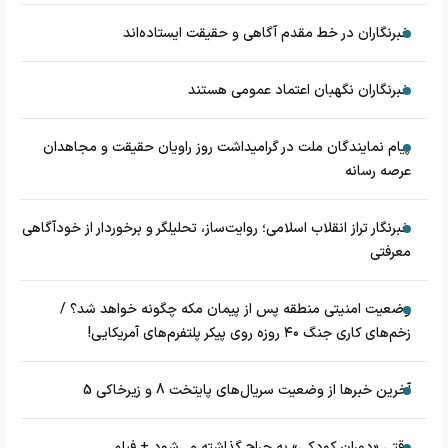
خبرنگاران در خط مقدم آگاهی و حقیقت ایستاده‌اند
خبرنگاران نگهبان اعتماد عمومی هستند
پیام نمایندگان ملت در گرامیداشت روز راویان حقیقت و مجاهدان
عرصه رسانه
خبرنگار تراز انقلاب اسلامی؛ روایت‌ساز، تحلیلگر و برخوردار از خودآگاهی
معرفتی
وضعیت امنیتی منطقه پس از پیمان مکه چگونه خواهد شد؟ /
زخم‌های کاری جنگ ۴۰ روزه روی پیکر پلتفرم‌های آمریکایی!
آخرین خبرها از وضعیت سریال‌های پایتخت 8 و زیرخاکی 5
وقتی «دوران کودکی» به حراج گذاشته می‌شود + فیلم