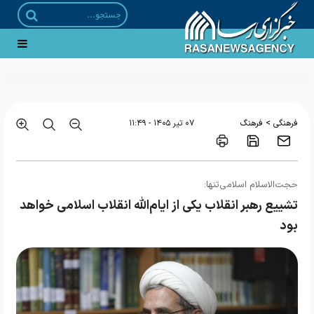
>
فرهنگی
فرهنگ
۰۷ تير ۱۴۰۵ - ۱۱:۴۹
حجت‌الاسلام اسلامی‌تنها:
تشییع رهبر انقلاب یکی از ایام‌الله انقلاب اسلامی خواهد
بود