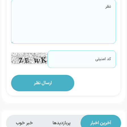
آخرین اخبار
پربازدیدها
خبر خوب