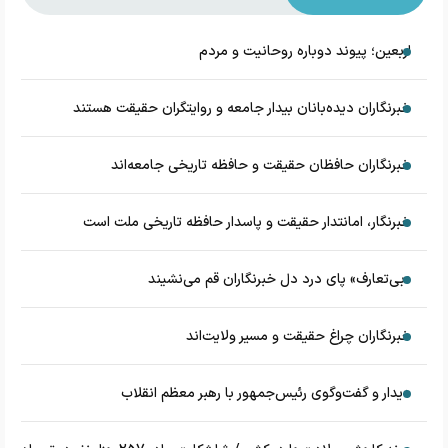
اربعین؛ پیوند دوباره روحانیت و مردم
خبرنگاران دیده‌بانان بیدار جامعه و روایتگران حقیقت هستند
خبرنگاران حافظان حقیقت و حافظه تاریخی جامعه‌اند
خبرنگار، امانتدار حقیقت و پاسدار حافظه تاریخی ملت است
«بی‌تعارف» پای درد دل خبرنگاران قم می‌نشیند
خبرنگاران چراغ حقیقت و مسیر ولایت‌اند
دیدار و گفت‌وگوی رئیس‌جمهور با رهبر معظم انقلاب