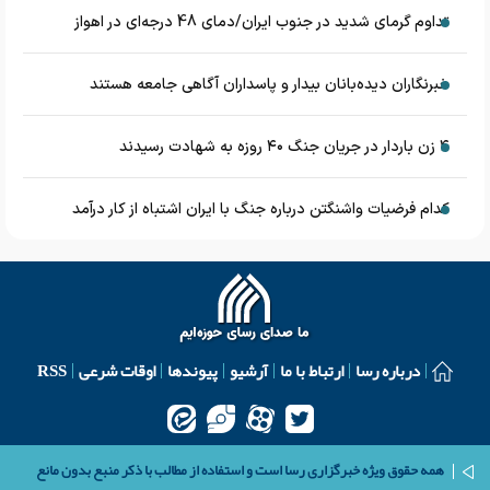
تداوم گرمای شدید در جنوب ایران/دمای 48 درجه‌ای در اهواز
خبرنگاران دیده‌بانان بیدار و پاسداران آگاهی جامعه هستند
۴ زن باردار در جریان جنگ ۴۰ روزه به شهادت رسیدند
کدام فرضیات واشنگتن درباره جنگ با ایران اشتباه از کار درآمد
درباره رسا
ارتباط با ما
آرشیو
پیوندها
اوقات شرعی
RSS
همه حقوق ویژه خبرگزاری رسا است و استفاده از مطالب با ذکر منبع بدون مانع