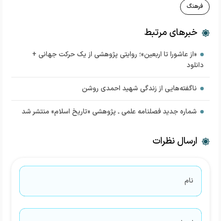
فرهنگ
خبرهای مرتبط
«از عاشورا تا اربعین»؛ روایتی پژوهشی از یک حرکت جهانی +
دانلود
ناگفته‌هایی از زندگی شهید احمدی روشن
شماره جدید فصلنامه علمی ـ پژوهشی «تاریخ اسلام» منتشر شد
ارسال نظرات