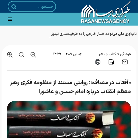
تاب‌آوری ملی می‌تواند فشار خارجی را به ظرفیت‌سازی تبدیل کند
>
فرهنگی
کتاب و نشر
۰۶ تير ۱۴۰۵ - ۱۲:۳۹
«آفتاب در مصاف»؛ روایتی مستند از منظومه فکری رهبر
معظم انقلاب درباره امام حسین و عاشورا