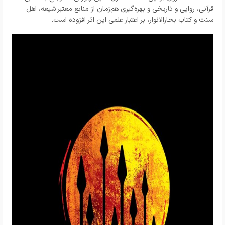
قرآنی، روایی و تاریخی و بهره‌گیری هم‌زمان از منابع معتبر شیعه، اهل
سنت و کتاب بحارالانوار، بر اعتبار علمی این اثر افزوده است.