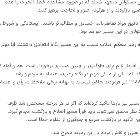
حال مسئولان متعهد شدند که در صورت مشاهده خطا، انحراف یا عدم
 بازگردند و از هرگونه اصرار و لجاجت پرهیز کنند.
 دقیق مواد تفاهم‌نامه حساس و مطالبه‌گر باشند. ایستادگی بر شروط و
ولان در این مسیر خواهد بود.
رهبر معظم انقلاب نسبت به این مسیر نگاه انتقادی داشتند، آیا بهتر
 اقتدار لازم برای جلوگیری از چنین مسیری برخوردار است؛ همان‌گونه ک
د. اما یکی از مبانی مهم در نگاه رهبری، اعتماد به مردم و رشد
اجتماعی جامعه است. همان‌طور که در فتنه سال ۱۳۸۸ نیز فرمودند حاضر نیستند به بهانه برخی ملاحظات، رأی و اعتما
مسیر نیز بارها تأکید کرده‌اند که اگر در هر مرحله مشخص شد طرف
نظر محقق نمی‌شود، باید فوراً مسیر اصلاح و بازگشت انجام گیرد.
ین تأکید بر بازگشت سریع و جلوگیری از تداوم خطا است.
 رهبری و نقش مردم در این زمینه مطرح شد.