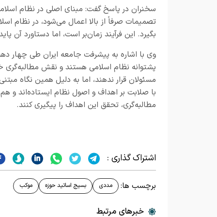
سخنران در پاسخ گفت: مبنای اصلی در نظام اسلامی
تصمیمات صرفاً از بالا اعمال می‌شود، در نظام اسل
بگیرد. این فرآیند زمان‌بر است، اما دستاورد آن پ
وی با اشاره به پیشرفت جامعه ایران طی چهار دهه
پشتوانه نظام اسلامی هستند و نقش مطالبه‌گری خود 
مسئولان قرار ندهند، اما به دلیل همین نگاه مبتنی
با صلابت بر اهداف و اصول نظام ایستاده‌اند و هم م
مطالبه‌گری، تحقق این اهداف را پیگیری کنند.
اشتراک گذاری :
برچسب ها:
مددی
بسیج اساتید حوزه
موکب
خبرهای مرتبط