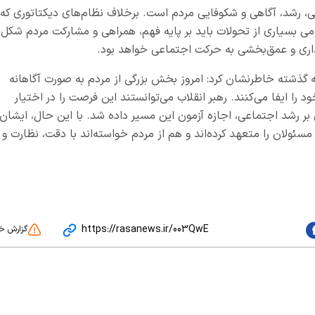
، رشد، آگاهی و شکوفایی مردم است. برخلاف نظام‌های دیکتاتوری که
امی بسیاری از تحولات باید بر پایه فهم، همراهی و مشارکت مردم شکل
ایداری و عمق‌بخشی به حرکت اجتماعی خواهد بود.
 گذشته خاطرنشان کرد: امروز بخش بزرگی از مردم به صورت آگاهانه
را ایفا می‌کنند. رهبر انقلاب می‌توانستند این فرصت را در اختیار
 بر رشد اجتماعی، اجازه آزمون این مسیر داده شد. با این حال، ایشان
سئولان را متعهد کرده‌اند و هم از مردم خواسته‌اند با دقت، نظارت و
https://rasanews.ir/003QwE
گزارش خ