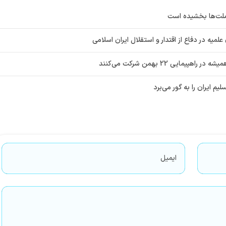
 ملت‌ها بخشیده است
ایی 22 بهمن شرکت می‌کنند
م ایران را به گور می‌برد