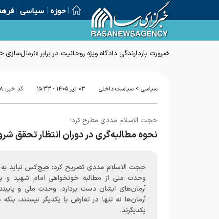
حوزه
سیاسی
فرهن
>
سیاسی
سیاست داخلی
۰۳ تير ۱۴۰۵ - ۱۵:۳۳
کد خبر:
۸
حجت الاسلام مددی مطرح کرد؛
نحوه مطالبه‌گری در دوران انتظار تحقق شرو
حجت الاسلام مددی تصریح کرد: هیچ‌کس نباید به ب
وحدت ملی از مطالبه خونخواهی امام شهید و پی
آرمان‌های ایشان دست بردارد. وحدت ملی و پایبند
آرمان‌ها نه تنها در تعارض با یکدیگر نیستند، بلکه
یکدیگرند.