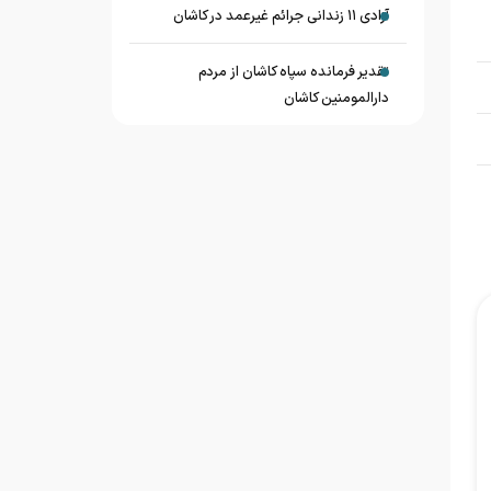
آزادی ۱۱ زندانی جرائم غیرعمد در کاشان
تقدیر فرمانده سپاه کاشان از مردم
دارالمومنین کاشان