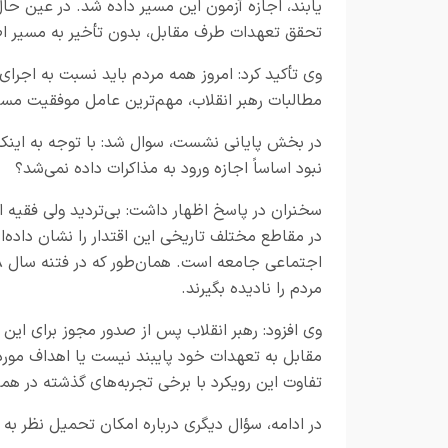
یابند، اجازه آزمون این مسیر داده شد. در عین 
تحقق تعهدات طرف مقابل، بدون تأخیر به مسیر اصلی
وی تأکید کرد: امروز همه مردم باید نسبت به اجرای
مطالبات رهبر انقلاب، مهم‌ترین عامل موفقیت مسئ
در بخش پایانی نشست، سوال شد: با توجه به اینکه 
نبود اساساً اجازه ورود به مذاکرات داده نمی‌شد؟
سخنران در پاسخ اظهار داشت: بی‌تردید ولی فقیه از
در مقاطع مختلف تاریخی این اقتدار را نشان داده‌ان
مردم را نادیده بگیرند.
وی افزود: رهبر انقلاب پس از صدور مجوز برای این 
مقابل به تعهدات خود پایبند نیست یا اهداف مورد 
تفاوت این رویکرد با برخی تجربه‌های گذشته در هم
در ادامه، سؤال دیگری درباره امکان تحمیل نظر به