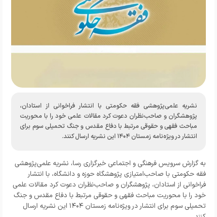
نشریه علمی‌پژوهشی فقه حکومتی با انتشار فراخوانی از استادان،
پژوهشگران و صاحب‌نظران دعوت کرد مقالات علمی خود را با محوریت
مباحث فقهی و حقوقی مرتبط با دفاع مقدس و جنگ تحمیلی سوم برای
انتشار در ویژه‌نامه زمستان ۱۴۰۴ این نشریه ارسال کنند.
به گزارش
سرویس فرهنگی و اجتماعی خبرگزاری رسا
، نشریه علمی‌پژوهشی
فقه حکومتی با صاحب‌امتیازی پژوهشگاه حوزه و دانشگاه، با انتشار
فراخوانی از استادان، پژوهشگران و صاحب‌نظران دعوت کرد مقالات علمی
خود را با محوریت مباحث فقهی و حقوقی مرتبط با دفاع مقدس و جنگ
تحمیلی سوم برای انتشار در ویژه‌نامه زمستان ۱۴۰۴ این نشریه ارسال
کنند.