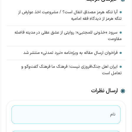
آیا تنگه هرمز مصداق انفال است؟ / مشروعیت اخذ عوارض از
تنگه هرمز از دیدگاه فقه امامیه
سرود «خذونی للمجتبی»؛ روایتی از عشق عقلی در مدینه فاضله
مقاومت
فراخوان ارسال مقاله به ویژه‌نامه «نبرد تمدنی» منتشر شد
ایران اهل جنگ‌افروزی نیست؛ فرهنگ ما فرهنگ گفت‌وگو و
تعامل است
ارسال نظرات