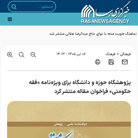
نماهنگ «نوبت منه» با نوای حاج عبدالرضا هلالی منتشر شد
>
فرهنگی
فرهنگ
۰۶ تير ۱۴۰۵ - ۱۴:۱۳
پژوهشگاه حوزه و دانشگاه برای ویژه‌نامه «فقه
حکومتی» فراخوان مقاله منتشر کرد