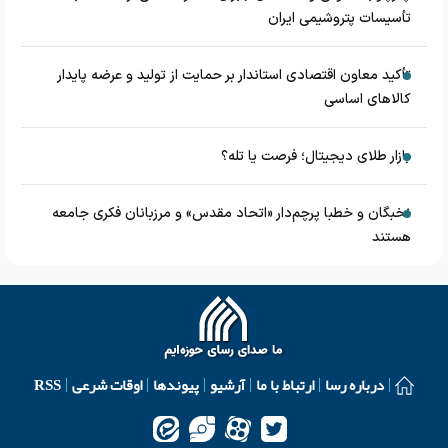
تأسیسات پتروشیمی ایران
تأکید معاون اقتصادی استاندار بر حمایت از تولید و عرضه پایدار
کالاهای اساسی
بازار طلای دیجیتال؛ فرصت یا تله؟
نخبگان و خطبا پرچم‌دار «اتحاد مقدس» و مرزبانان فکری جامعه
هستند
درباره رسا
ارتباط با ما
آرشیو
پیوندها
اوقات شرعی
RSS