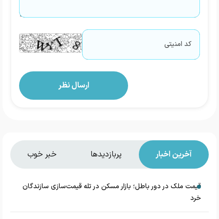
آخرین اخبار
پربازدیدها
خبر خوب
قیمت ملک در دور باطل؛ بازار مسکن در تله قیمت‌سازی سازندگان
خرد