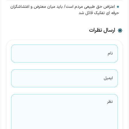
اعتراض حق طبیعی مردم است/ باید میان معترض و اغتشاشگران
حرفه ای تفکیک قائل شد
ارسال نظرات