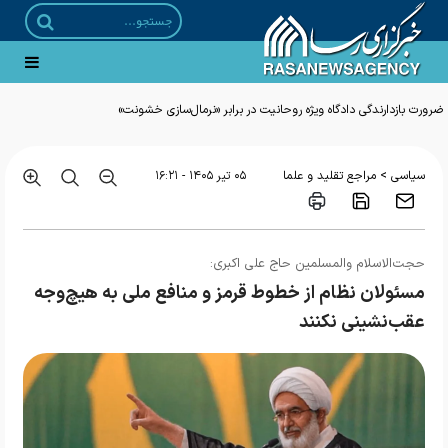
ضرورت بازدارندگی دادگاه ویژه روحانیت در برابر «نرمال‌سازی خشونت»
>
سیاسی
مراجع تقلید و علما
۰۵ تير ۱۴۰۵ - ۱۶:۲۱
حجت‌الاسلام والمسلمین حاج علی اکبری:
مسئولان نظام از خطوط قرمز و منافع ملی به هیچ‌وجه
عقب‌نشینی نکنند