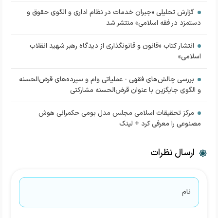
گزارش تحلیلی «جبران خدمات در نظام اداری و الگوی حقوق و
دستمزد در فقه اسلامی» منتشر شد
انتشار کتاب «قانون و قانونگذاری از دیدگاه رهبر شهید انقلاب
اسلامی»
بررسی چالش‌های فقهی - عملیاتی وام و سپرده‌های قرض‌الحسنه
و الگوی جایگزین با عنوان قرض‌الحسنه مشارکتی
مرکز تحقیقات اسلامی مجلس مدل بومی حکمرانی هوش
مصنوعی را معرفی کرد + لینک
ارسال نظرات