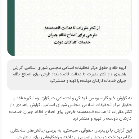
گروه فقه و حقوق مرکز تحقیقات اسلامی مجلس شورای اسلامی، گزارش
راهبردی «از تکثر مقررات تا عدالت قاعده‌مند؛ طرحی برای اصلاح نظام
جبران خدمات کارکنان دولت» را تهیه و منتشر کرد.
به گزارش خبرنگار
سرویس فرهنگی و اجتماعی خبرگزاری رسا
، گروه فقه و
حقوق مرکز تحقیقات اسلامی مجلس شورای اسلامی، گزارش راهبردی «از
تکثر مقررات تا عدالت قاعده‌مند؛ طرحی برای اصلاح نظام جبران خدمات
کارکنان دولت» را تهیه و منتشر کرد.
این گزارش با رویکردی حقوقی ـ سیاستی، به بررسی چالش‌های ساختاری
نظام پرداخت در بخش عمومی پرداخته و راهکارهایی برای بازطراحی