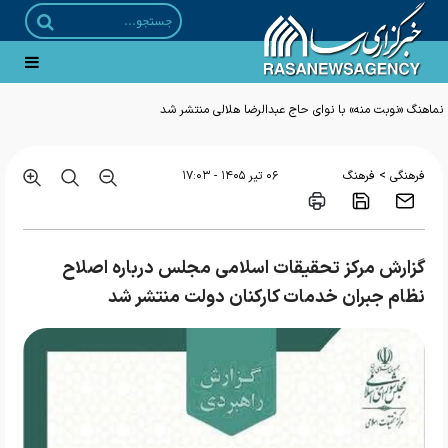
نماهنگ «نوبت منه» با نوای حاج عبدالرضا هلالی منتشر شد
>
فرهنگی
فرهنگ
۰۶ تير ۱۴۰۵ - ۱۷:۰۳
گزارش مرکز تحقیقات اسلامی مجلس درباره اصلاح
نظام جبران خدمات کارکنان دولت منتشر شد