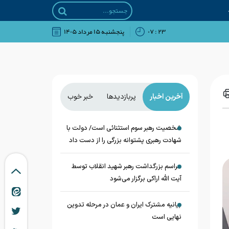
۲۳ : ۰۷
پنجشنبه ۱۵ مرداد ۱۴۰۵
آخرین اخبار
پربازدیدها
خبر خوب
شخصیت رهبر سوم استثنائی است/ دولت با
شهادت رهبری پشتوانه بزرگی را از دست داد
مراسم بزرگداشت رهبر شهید انقلاب توسط
آیت الله اراکی برگزار می‌شود
بیانیه مشترک ایران و عمان در مرحله تدوین
نهایی است