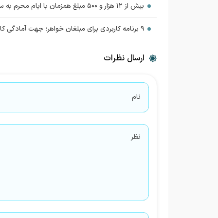
بیش از ۱۲ هزار و ۵۰۰ مبلغ همزمان با ایام محرم به سراسر کشور اعزام شده‌اند
۹ برنامه کاربردی برای مبلغان خواهر؛ جهت آمادگی کامل تبلیغی در ایام محرم
ارسال نظرات