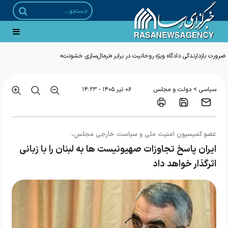
ضرورت بازدارندگی دادگاه ویژه روحانیت در برابر «نرمال‌سازی خشونت»
>
سیاسی
دولت و مجلس
۰۶ تير ۱۴۰۵ - ۱۴:۲۳
عضو کمیسیون امنیت ملی و سیاست خارجی مجلس،:
ایران پاسخ تجاوزات صهیونیست ها به لبنان را با زبانی
اثرگذار خواهد داد