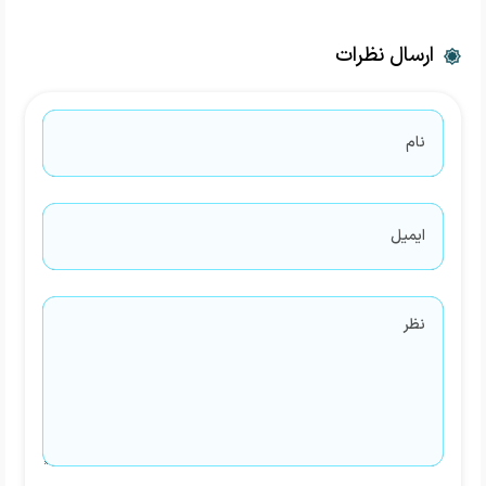
ارسال نظرات