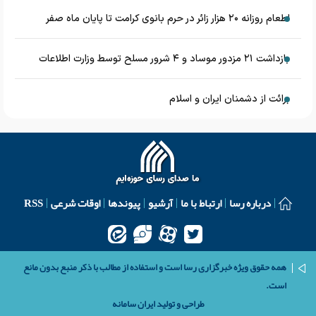
اطعام روزانه ۲۰ هزار زائر در حرم بانوی کرامت تا پایان ماه صفر
بازداشت ۲۱ مزدور موساد و ۴ شرور مسلح توسط وزارت اطلاعات
برائت از دشمنان ایران و اسلام
درباره رسا
ارتباط با ما
آرشیو
پیوندها
اوقات شرعی
RSS
همه حقوق ویژه خبرگزاری رسا است و استفاده از مطالب با ذکر منبع بدون مانع
است.
طراحی و تولید
ایران سامانه