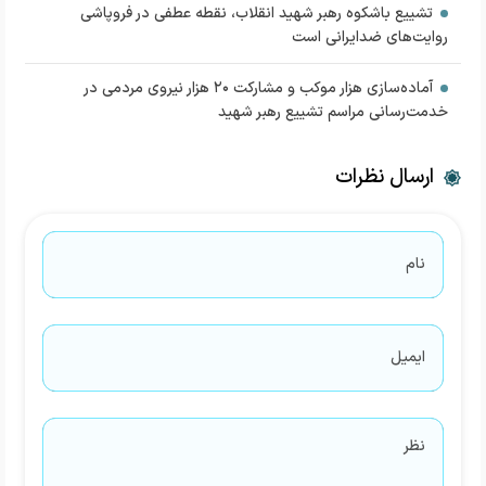
تشییع باشکوه رهبر شهید انقلاب، نقطه عطفی در فروپاشی
روایت‌های ضدایرانی است
آماده‌سازی هزار موکب و مشارکت ۲۰ هزار نیروی مردمی در
خدمت‌رسانی مراسم تشییع رهبر شهید
ارسال نظرات