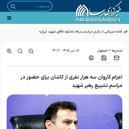
قم؛ آماده میزبانی از زائران مراسم بدرقه باشکوه «آقای شهید ایران»
>
استان‌ها
اصفهان
۰۷ تير ۱۴۰۵ - ۱۴:۱۲
اعزام کاروان سه هزار نفری از کاشان برای حضور در
مراسم تشییع رهبر شهید