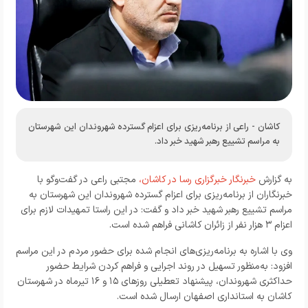
کاشان - راعی از برنامه‌ریزی برای اعزام گسترده شهروندان این شهرستان
به مراسم تشییع رهبر شهید خبر داد.
به گزارش
خبرنگار خبرگزاری رسا در کاشان،
مجتبی راعی در گفت‌و‌گو با
خبرنگاران از برنامه‌ریزی برای اعزام گسترده شهروندان این شهرستان به
مراسم تشییع رهبر شهید خبر داد و گفت: در این راستا تمهیدات لازم برای
اعزام ۳ هزار نفر از زائران کاشانی فراهم شده است.
وی با اشاره به برنامه‌ریزی‌های انجام شده برای حضور مردم در این مراسم
افزود: به‌منظور تسهیل در روند اجرایی و فراهم کردن شرایط حضور
حداکثری شهروندان، پیشنهاد تعطیلی روز‌های ۱۵ و ۱۶ تیرماه در شهرستان
کاشان به استانداری اصفهان ارسال شده است.