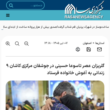
ساخت‌وساز در شهرک پرنیان قم شتاب گرفت/صدور بیش از هزار پروانه ساخت از ابتدای سال
>
استان‌ها
اصفهان
۰۷ تير ۱۴۰۵ - ۱۴:۱۸
گلریزان عصر تاسوعا حسینی در جوشقان مرکزی کاشان ۹
زندانی به آغوش خانواده فرستاد