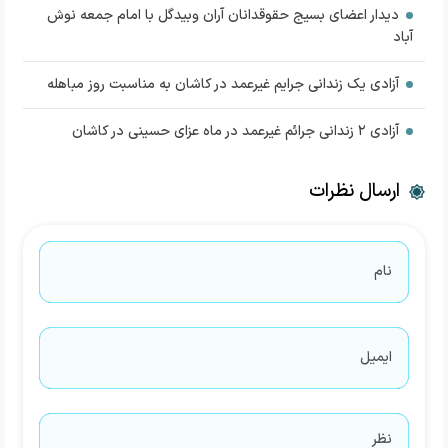
دیدار اعضای بسیج حقوقدانان آران وبیدگل با امام جمعه نوش
آباد
آزادی یک زندانی جرایم غیرعمد در کاشان به مناسبت روز مباهله
آزادی ۲ زندانی جرائم غیرعمد در ماه عزای حسینی در کاشان
ارسال نظرات