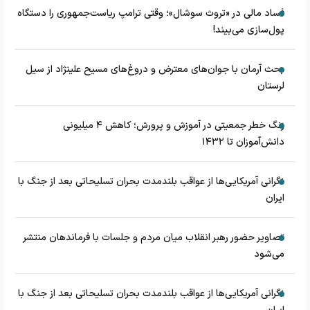
فساد مالی در «تروث سوشال»؛ وقتی ترامپ ریاست‌جمهوری را دستگاه
پول‌سازی می‌بیند!
بحث آرمان با جوان‌های معترض و دروغ‌های مسیح علینژاد از سیل
لرستان
زنگ خطر جمعیتی در آموزش و پرورش؛ کاهش ۴ میلیونی
دانش‌آموزان تا ۱۴۳۲
نگرانی آمریکایی‌ها از عواقب بلندمدت بحران تسلیحاتی بعد از جنگ با
ایران
تصاویر حضور رهبر انقلاب میان مردم و جلسات با فرماندهان منتشر
می‌شود
نگرانی آمریکایی‌ها از عواقب بلندمدت بحران تسلیحاتی بعد از جنگ با