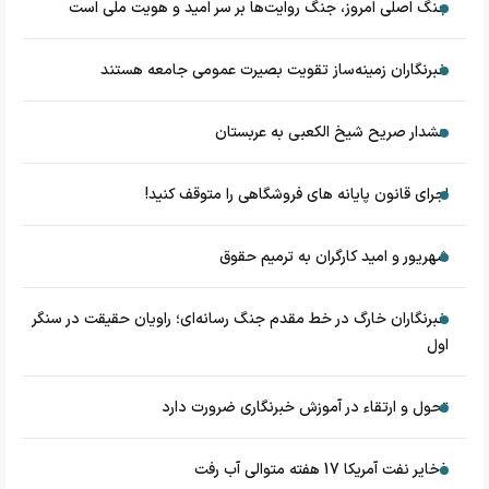
جنگ اصلی امروز، جنگ روایت‌ها بر سر امید و هویت ملی است
خبرنگاران زمینه‌ساز تقویت بصیرت عمومی جامعه هستند
هشدار صریح شیخ الکعبی به عربستان
اجرای قانون پایانه های فروشگاهی را متوقف کنید!
شهریور و امید کارگران به ترمیم حقوق
خبرنگاران خارگ در خط مقدم جنگ رسانه‌ای؛ راویان حقیقت در سنگر
اول
تحول و ارتقاء در آموزش خبرنگاری ضرورت دارد
ذخایر نفت آمریکا 17 هفته متوالی آب رفت