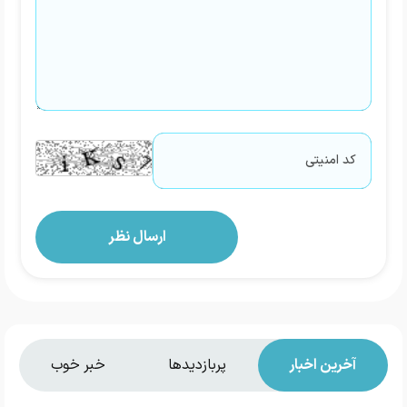
آخرین اخبار
پربازدیدها
خبر خوب