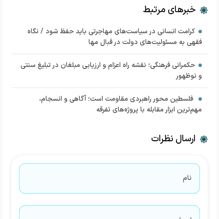
خبرهای مرتبط
کرامت انسانی در سیاست‌های مهاجرتی باید حفظ شود / نگاه
فقهی به مسئولیت‌های دولت در قبال مها
حکمرانی فرهنگی؛ نقشه راه اعزام و ارزیابی مبلغان در تبلیغ سنتی
و نوظهور
فلسطین محور راهبردی مقاومت است؛ آگاهی و انسجام،
مهم‌ترین ابزار مقابله با پروژه‌های تفرقه
ارسال نظرات