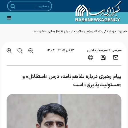
ضرورت بازدارندگی دادگاه ویژه روحانیت در برابر «نرمال‌سازی خشونت»
>
سیاسی
سیاست داخلی
۱۳ تير ۱۴۰۵ - ۱۳:۰۴
پیام رهبری درباره تفاهم‌نامه، درس «استقلال» و
«مسئولیت‌پذیری» است