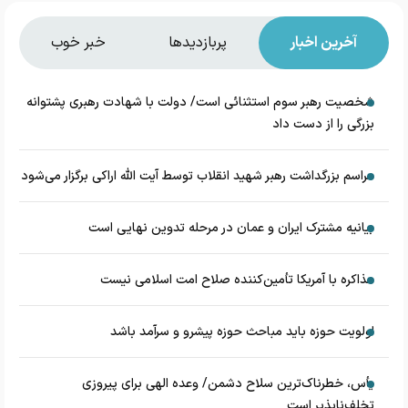
آخرین اخبار
پربازدیدها
خبر خوب
شخصیت رهبر سوم استثنائی است/ دولت با شهادت رهبری پشتوانه
بزرگی را از دست داد
مراسم بزرگداشت رهبر شهید انقلاب توسط آیت الله اراکی برگزار می‌شود
بیانیه مشترک ایران و عمان در مرحله تدوین نهایی است
مذاکره با آمریکا تأمین‌کننده صلاح امت اسلامی نیست
اولویت حوزه باید مباحث حوزه پیشرو و سرآمد باشد
یأس، خطرناک‌ترین سلاح دشمن/ وعده الهی برای پیروزی
تخلف‌ناپذیر است