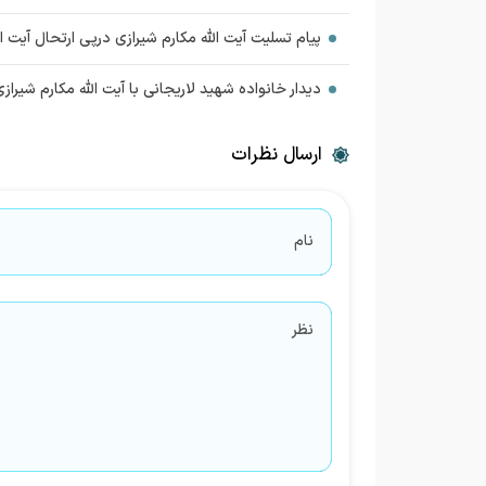
پیام تسلیت آیت الله مکارم شیرازی درپی ارتحال آیت ا
دیدار خانواده شهید لاریجانی با آیت الله مکارم شیراز
ارسال نظرات