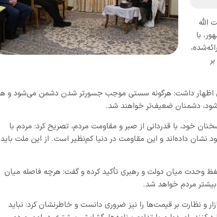
 الله
ر، با
ائه‌شده،
ر
نان اظهار داشت: هرگونه سستی موجب جسورتر شدن دشمن می‌شود و هر
 شود، دشمنان ضعیف‌تر خواهند شد.
ان خود، با قدردانی از صبر و مقاومت مردم، تصریح کرد: مردم با
د نشان داده‌اند و این مقاومت در دنیا کم‌نظیر است. از این ملت باید
ظ وحدت میان دولت و رهبری تأکید کرده و گفت: هرچه فاصله میان
بیشتر مردم خواهد شد.
ر و نظارت بر قیمت‌ها را نیز ضروری دانست و خاطرنشان کرد: نباید