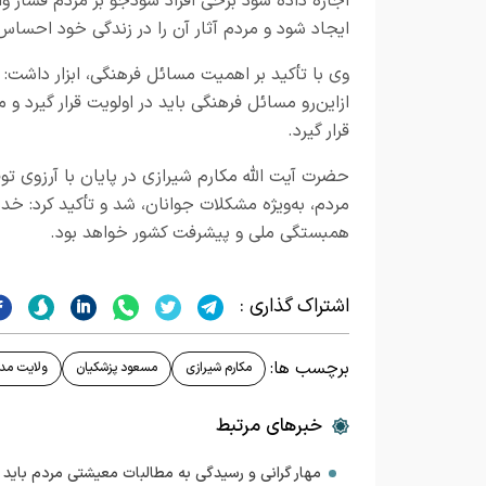
اجازه داده شود برخی افراد سودجو بر مردم فشار وار
ایجاد شود و مردم آثار آن را در زندگی خود احساس
وی با تأکید بر اهمیت مسائل فرهنگی، ابزار داشت
ازاین‌رو مسائل فرهنگی باید در اولویت قرار گیرد
قرار گیرد.
حضرت آیت الله مکارم شیرازی در پایان با آرزوی 
مردم، به‌ویژه مشکلات جوانان، شد و تأکید کرد: خد
همبستگی ملی و پیشرفت کشور خواهد بود.
اشتراک گذاری :
برچسب ها:
مکارم شیرازی
مسعود پزشکیان
ولایت مدا
خبرهای مرتبط
مهار گرانی و رسیدگی به مطالبات معیشتی مردم باید د