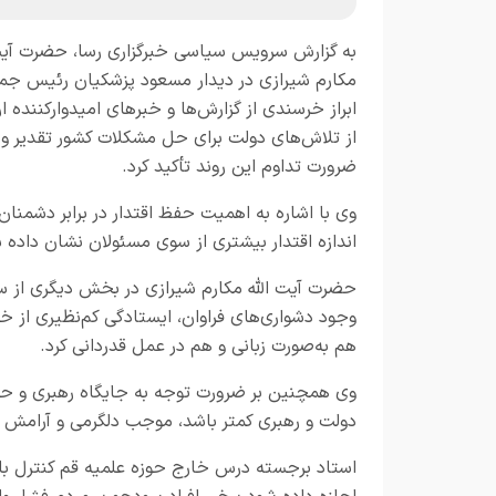
به گزارش
سرویس سیاسی خبرگزاری رسا
، حضرت آیت
مکارم شیرازی در دیدار مسعود پزشکیان رئیس جمهو
ابراز خرسندی از گزارش‌ها و خبرهای امیدوارکننده ار
از تلاش‌های دولت برای حل مشکلات کشور تقدیر و ب
ضرورت تداوم این روند تأکید کرد.
وی با اشاره به اهمیت حفظ اقتدار در برابر دشم
اندازه اقتدار بیشتری از سوی مسئولان نشان داده
حضرت آیت الله مکارم شیرازی در بخش دیگری از سخن
وجود دشواری‌های فراوان، ایستادگی کم‌نظیری از خو
هم به‌صورت زبانی و هم در عمل قدردانی کرد.
وی همچنین بر ضرورت توجه به جایگاه رهبری و حف
دولت و رهبری کمتر باشد، موجب دلگرمی و آرامش 
استاد برجسته درس خارج حوزه علمیه قم کنترل بازا