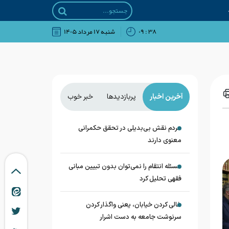
۳۸ : ۰۹
شنبه ۱۷ مرداد ۱۴۰۵
آخرین اخبار
پربازدیدها
خبر خوب
مردم نقش بی‌بدیلی در تحقق حکمرانی
معنوی دارند
مسئله انتقام را نمی‌توان بدون تبیین مبانی
فقهی تحلیل کرد
خالی کردن خیابان، یعنی واگذار کردن
سرنوشت جامعه به دست اشرار