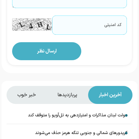
آخرین اخبار
پربازدیدها
خبر خوب
دولت لبنان مذاکرات و امتیازدهی به تل‌آویو را متوقف کند
کریدورهای شمالی و جنوبی تنگه هرمز حذف می‌شوند