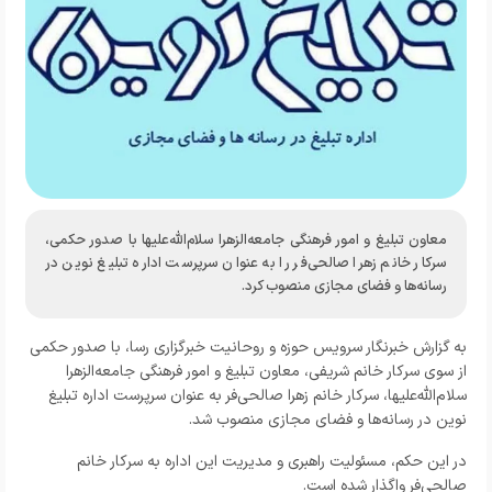
معاون تبلیغ و امور فرهنگی جامعه‌الزهرا سلام‌الله‌علیها با صدور حکمی،
سرکار خانم زهرا صالحی‌فر را به عنوان سرپرست اداره تبلیغ نوین در
رسانه‌ها و فضای مجازی منصوب کرد.
به گزارش خبرنگار سرویس حوزه و روحانیت خبرگزاری رسا، با صدور حکمی
از سوی سرکار خانم شریفی، معاون تبلیغ و امور فرهنگی جامعه‌الزهرا
سلام‌الله‌علیها، سرکار خانم زهرا صالحی‌فر به عنوان سرپرست اداره تبلیغ
نوین در رسانه‌ها و فضای مجازی منصوب شد.
در این حکم، مسئولیت راهبری و مدیریت این اداره به سرکار خانم
صالحی‌فر واگذار شده است.