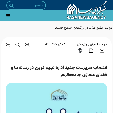
>
حوزه
آموزش و پژوهش
۰۸ تير ۱۴۰۵ - ۱۱:۰۳
انتصاب سرپرست جدید اداره تبلیغ نوین در رسانه‌ها و
فضای مجازی جامعه‌الزهرا