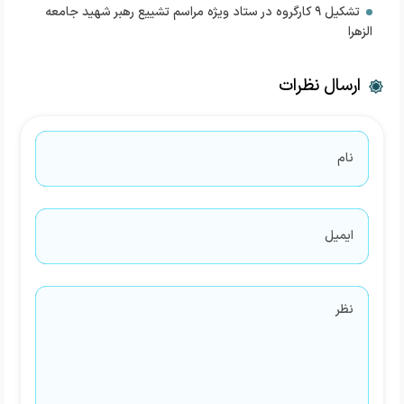
تشکیل ۹ کارگروه در ستاد ویژه مراسم تشییع رهبر شهید جامعه
الزهرا
ارسال نظرات