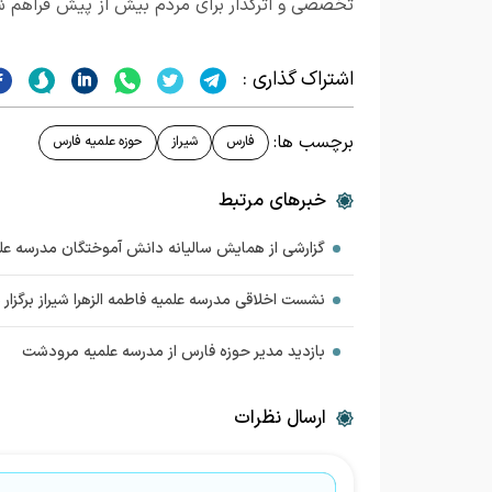
تخصصی و اثرگذار برای مردم بیش از پیش فراهم ش
اشتراک گذاری :
برچسب ها:
فارس
شیراز
حوزه علمیه فارس
خبرهای مرتبط
گزارشی از همایش سالیانه دانش آموختگان مدرسه علم
نشست اخلاقی مدرسه علمیه فاطمه الزهرا شیراز برگزار 
بازدید مدیر حوزه فارس از مدرسه علمیه مرودشت
ارسال نظرات