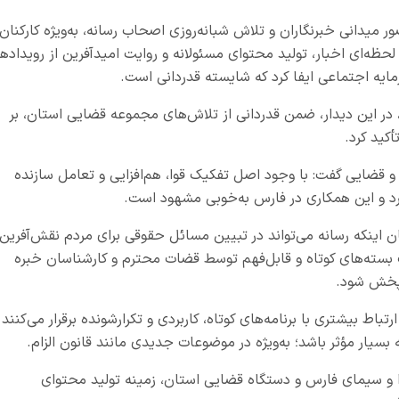
 میدانی خبرنگاران و تلاش شبانه‌روزی اصحاب رسانه، به‌ویژه کارکنان
ظه‌ای اخبار، تولید محتوای مسئولانه و روایت امیدآفرین از رویدادها
یه اجتماعی ایفا کرد که شایسته قدردانی است.
 در این دیدار، ضمن قدردانی از تلاش‌های مجموعه قضایی استان، بر
کید کرد.
و قضایی گفت: با وجود اصل تفکیک قوا، هم‌افزایی و تعامل سازنده
د و این همکاری در فارس به‌خوبی مشهود است.
اینکه رسانه می‌تواند در تبیین مسائل حقوقی برای مردم نقش‌آفرین
بسته‌های کوتاه و قابل‌فهم توسط قضات محترم و کارشناسان خبره
 پخش شود.
اط بیشتری با برنامه‌های کوتاه، کاربردی و تکرارشونده برقرار می‌کنند 
سیار مؤثر باشد؛ به‌ویژه در موضوعات جدیدی مانند قانون الزام.
صدا و سیمای فارس و دستگاه قضایی استان، زمینه تولید محتوای