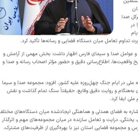
مسلمین
ان
رکل صدا
 در
یام
ت تداوم تعامل میان دستگاه قضایی و رسانه‌ها تأکید کرد.
ازان و عوامل صدا و سیمای فارس اظهار داشت: بخش مهمی از آرامش و
ح واقعیت‌ها، اطلاع‌رسانی دقیق و حضور مؤثر اصحاب رسانه و صدا و
 ملی در ایام جنگ چهل‌روزه علیه کشور، افزود: مجموعه صدا و سیما د
به‌هنگام و روایت دقیق وقایع، حقیقتاً سنگ تمام گذاشت و نقش
لی ایفا کرد.
شاره به فضای همدلی و هماهنگی ایجادشده میان دستگاه‌های مختلف
 پختگی، درایت و تعامل سازنده در میان مجموعه‌های مهم و اثرگذار
رس و مجموعه قضایی استان نیز با بهره‌گیری از ظرفیت‌های مشترک،