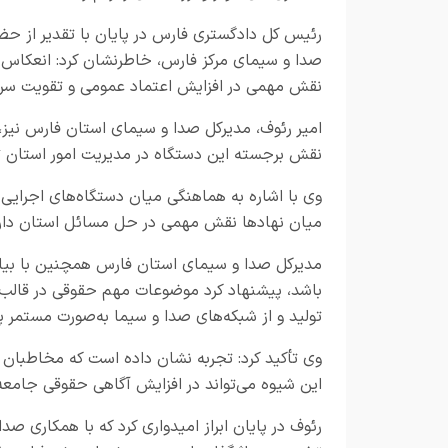
رئیس کل دادگستری فارس در پایان با تقدیر از حضور
صدا و سیمای مرکز فارس، خاطرنشان کرد: انعکاس لح
نقش مهمی در افزایش اعتماد عمومی و تقویت سرما
امیر رئوف، مدیرکل صدا و سیمای استان فارس نیز،
نقش برجسته این دستگاه در مدیریت امور استان تأ
وی با اشاره به هماهنگی میان دستگاه‌های اجرایی 
میان نهاد‌ها نقش مهمی در حل مسائل استان دار
مدیرکل صدا و سیمای استان فارس همچنین با بیان 
باشد، پیشنهاد کرد موضوعات مهم حقوقی در قالب 
تولید و از شبکه‌های صدا و سیما به‌صورت مستمر
وی تأکید کرد: تجربه نشان داده است که مخاطبان ارتب
این شیوه می‌تواند در افزایش آگاهی حقوقی جامعه ب
رئوف در پایان ابراز امیدواری کرد که با همکاری 