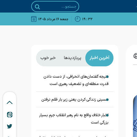
۳۲ : ۱۹
جمعه ۱۶ مرداد ۱۴۰۵
آخرین اخبار
پربازدیدها
خبر خوب
نتیجه گفتمان‌های انحرافی، از دست دادن
قدرت منطقه‌ای و تضعیف رهبری است
حسینی زندگی کردن یعنی زیر بار ظلم نرفتن
اخبار خلاف واقع به نام رهبر انقلاب جرم بسیار
بزرگی است