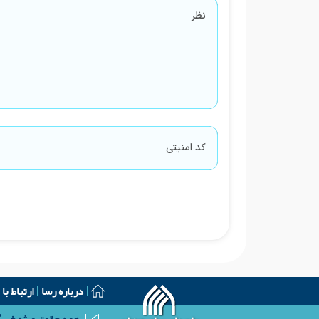
درباره رسا
ارتباط با 
همه حقوق ویژه خبرگز