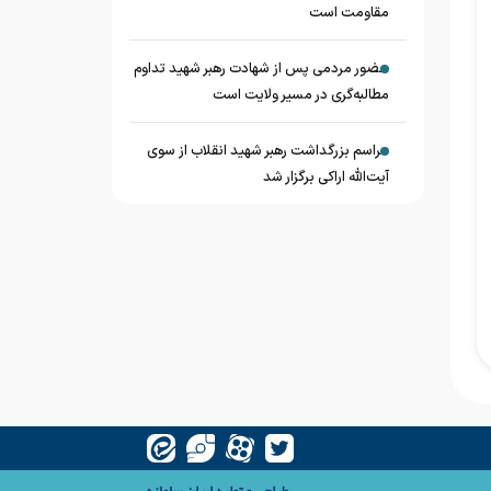
مقاومت است
حضور مردمی پس از شهادت رهبر شهید تداوم
مطالبه‌گری در مسیر ولایت است
مراسم بزرگداشت رهبر شهید انقلاب از سوی
آیت‌الله اراکی برگزار شد
طراحی و تولید
ایران سامانه