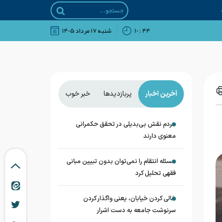
۴۴ : ۱۰
شنبه ۱۷ مرداد ۱۴۰۵
آخرین اخبار
پربازدیدها
خبر خوب
مردم نقش بی‌بدیلی در تحقق حکمرانی
معنوی دارند
مسئله انتقام را نمی‌توان بدون تبیین مبانی
فقهی تحلیل کرد
خالی کردن خیابان، یعنی واگذار کردن
سرنوشت جامعه به دست اشرار