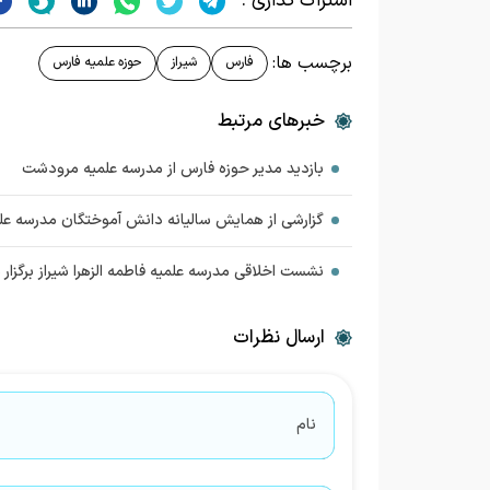
اشتراک گذاری :
برچسب ها:
فارس
شیراز
حوزه علمیه فارس
خبرهای مرتبط
بازدید مدیر حوزه فارس از مدرسه علمیه مرودشت
گزارشی از همایش سالیانه دانش آموختگان مدرسه علم
نشست اخلاقی مدرسه علمیه فاطمه الزهرا شیراز برگزار 
ارسال نظرات