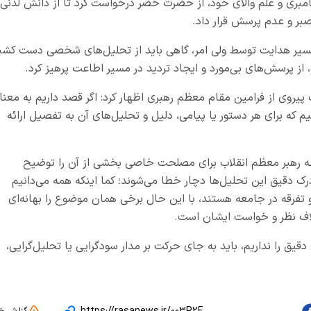
مبری و علم والای خود، از حضرت خضر درخواست کرد تا از دانش لدنی
بر و عدم پرسش قرار داد.
در مسیر هدایت توسط ولی امر، گاهی باید از تحلیل‌های شخصی دست کشی
 از پرسش‌های بی‌مورد و ایجاد تردید در مسیر اطاعت پرهیز کرد.
پیروی از فرامین مقام معظم رهبری اظهار کرد: اگر قصد داریم به معنا
م که برای هر دستور یا پیامی، دلیل و تحلیل‌های آن به تفصیل ارائه
رچه رهبر معظم انقلاب برای مصلحت خاصی بخشی از آن را توضیح
درک دقیق این تحلیل‌ها دچار خطا می‌شوند؛ کما اینکه همه می‌دانیم
و تفرقه در جامعه هستند، با این حال برخی همان موضوع را بهانه‌ای
خلاف نظر و خواست ایشان است.
قیق را نداریم، باید به جای حرکت بر مدار سودگرایی یا تحلیل‌گرایی،
گزارش خ