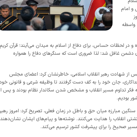
لام
 و امام
ز
ه واسطه
 و در لحظات حساس، برای دفاع از اسلام به میدان می‌آیند؛ قرآن کریم
ای دشمن غافل شد؛ لذا ضروری است که سنگرهای دفاع را همواره
ی پس از شهادت رهبر انقلاب اسلامی، خاطرنشان کرد: اعضای مجلس
کاری، جان خود را به کف دست گرفتند تا وظیفه شرعی و قانونی خود
ا به فکر تداوم مسیر انقلاب و مشخص شدن سکاندار نظام بودند و پس از
ور بودیم.
ط سنگین مبارزه میان حق و باطل در زمان فعلی، تصریح کرد: امروز رهبر
تی انقلاب را هدایت می‌کنند. نوشته‌ها و پیام‌های ایشان نشان‌دهند
سیر صحیح را برای پیشرفت کشور ترسیم می‌کند.