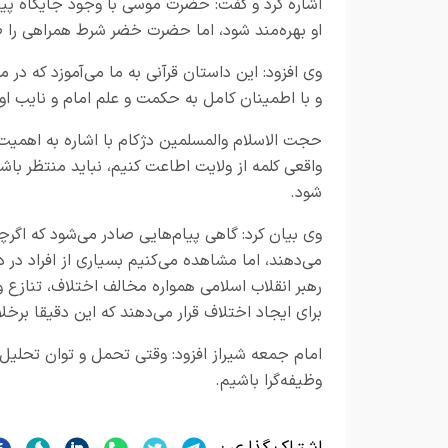
اشاره کرد و گفت: حضرت موسی با وجود جایگاه پیا
او بهره‌مند شود، اما حضرت خضر شرط همراهی را ص
وی افزود: این داستان قرآنی به ما می‌آموزد که 
و با اطمینان کامل به حکمت و علم امام و نایب او،
حجت الاسلام والمسلمین دژکام با اشاره به اهمیت 
واقعی کلمه از ولایت اطاعت کنیم، نباید منتظر باشی
شود.
وی بیان کرد: گاهی پیام‌هایی صادر می‌شود که اگ
می‌دهند، اما مشاهده می‌کنیم بسیاری از افراد در 
رهبر انقلاب اسلامی همواره مخالف اختلاف، تنازع 
برای ایجاد اختلاف قرار می‌دهند که این دقیقا بر
امام جمعه شیراز افزود: وقتی تحمل و توان تحلیل د
وظیفه‌گرا باشیم.