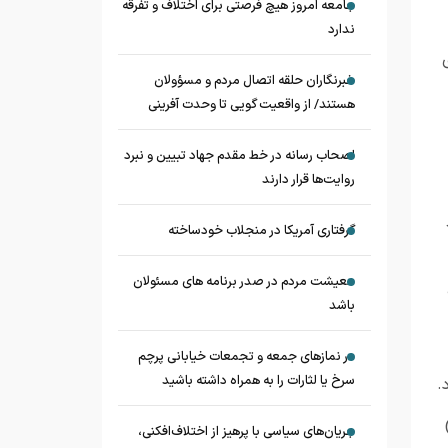
جامعه امروز هیچ فرصتی برای اختلاف و تفرقه
ندارد
خبرنگاران حلقه اتصال مردم و مسؤولان
هستند/ از واقعیت گویی تا وحدت آفرینی
اصحاب رسانه در خط مقدم جهاد تبیین و نبرد
روایت‌ها قرار دارند
گرفتاری آمریکا در منجلاب خودساخته
معیشت مردم در صدر برنامه های مسئولان
باشد
در نماز‌های جمعه و تجمعات خیابانی پرچم
سرخ یا لثارات را به همراه داشته باشید
.
جریان‌های سیاسی با پرهیز از اختلاف‌افکنی،