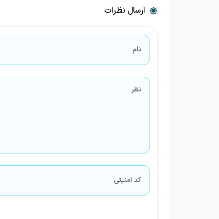
ارسال نظرات