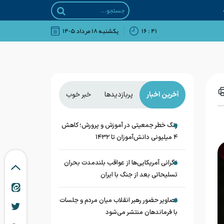
۴۱ : ۱۶
يکشنبه ۱۸ مرداد ۱۴۰۵
آخرین اخبار
پربازدیدها
خبر خوب
زنگ خطر جمعیتی در آموزش و پرورش؛ کاهش
۴ میلیونی دانش‌آموزان تا ۱۴۳۲
نگرانی آمریکایی‌ها از عواقب بلندمدت بحران
تسلیحاتی بعد از جنگ با ایران
تصاویر حضور رهبر انقلاب میان مردم و جلسات
با فرماندهان منتشر می‌شود