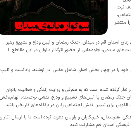
هدف ثبت
تماعی،
را منتشر
 زنان استان قم در میدان، جنگ رمضان و آیین وداع و تشییع رهبر
ایت‌های مردمی، جلوه‌هایی از حضور اثرگذار بانوان در این مقاطع را
ثار خود را در چهار بخش اصلی شامل عکس، دل‌نوشته، پادکست و کلیپ
ر نظر گرفته شده است که به معرفی و روایت زندگی و فعالیت بانوان
ن جنگ رمضان یا آیین‌های تشییع و وداع، نقشی برجسته، الهام‌بخش
تواند الگویی برای تبیین نقش اجتماعی زنان در بزنگاه‌های تاریخی باشد.
نگی، هنرمندان، خبرنگاران و راویان دعوت کرده است تا با ارسال آثار و
 فرهنگی استان قم مشارکت کنند.