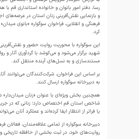
رسا
، دفتر امور بانوان و خانواده استانداری قم با 
و بازنمایی نقش‌آفرینی زنان استان در عرصه‌های اج
فرهنگی و انقلابی، فراخوان سوگواره «بانوی میدان» 
کرد.
این سوگواره با محوریت روایت حضور و نقش‌آفرینی
شهید برگزار می‌شود و می‌کوشد با گردآوری آثار و رو
مستندسازی و به نسل‌های آینده منتقل کند.
بر اساس این فراخوان، شرکت‌کنندگان می‌توانند آ
به دبیرخانه سوگواره ارسال کنند.
همچنین بخش ویژه‌ای با عنوان «زنان میدان‌دار» د
شاخص استان قم اختصاص دارد؛ زنانی که در جریا
یا فراتر از انتظار ایفا کرده‌اند و عملکرد آنان می‌
دبیرخانه سوگواره از تمامی علاقه‌مندان، فعالان فره
روایت‌های خود، در ثبت بخشی از حافظه تاریخی و