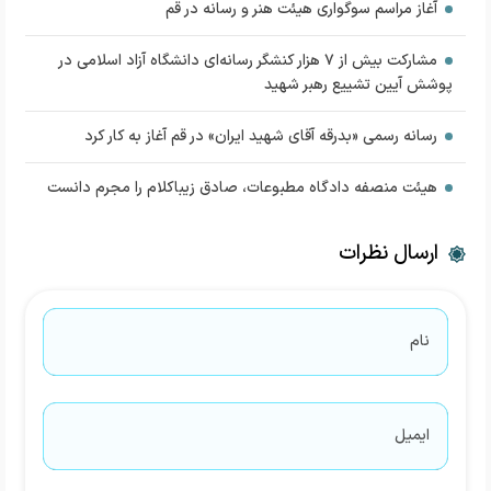
آغاز مراسم سوگواری هیئت هنر و رسانه در قم
مشارکت بیش از ۷ هزار کنشگر رسانه‌ای دانشگاه آزاد اسلامی در
پوشش آیین تشییع رهبر شهید
رسانه رسمی «بدرقه آقای شهید ایران» در قم آغاز به کار کرد
هیئت منصفه دادگاه مطبوعات، صادق زیباکلام را مجرم دانست
ارسال نظرات