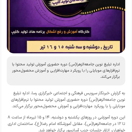
اداره تبلیغ نوین جامعه‌الزهرا(س) دوره حضوری آموزش تولید محتوا با
نرم‌افزارهای موبایلی را با رویکرد مهارت‌افزایی و آموزش محصول‌محور
برگزار می‌کند.
به گزارش خبرنگار
سرویس فرهنگی و اجتماعی خبرگزاری رسا
، اداره تبلیغ
نوین جامعه‌الزهرا(س) دوره حضوری آموزش تولید محتوا با نرم‌افزارهای
موبایلی را با رویکرد مهارت‌افزایی و آموزش محصول‌محور برگزار می‌کند.
این دوره آموزشی در روزهای یکشنبه و دوشنبه، ۱۴ و ۱۵ تیرماه از ساعت ۸
تا ۱۲ در جامعه‌الزهرا(س)، مقابل آموزشگاه امام رضا(ع)، ساختمان اداری
خواهران، اتاق جلسات جنب آسانسور برگزار خواهد شد.