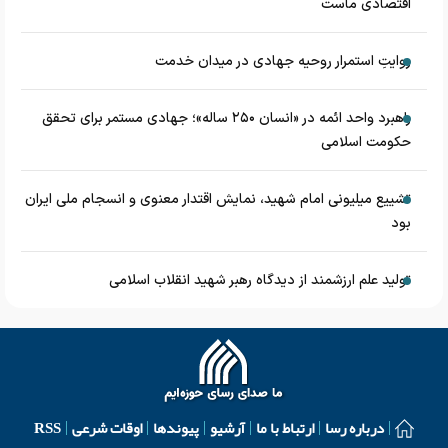
اقتصادی ماست
روایتِ استمرار روحیه جهادی در میدان خدمت
راهبرد واحد ائمه در «انسان ۲۵۰ ساله»؛ جهادی مستمر برای تحقق
حکومت اسلامی
تشییع میلیونی امام شهید، نمایش اقتدار معنوی و انسجام ملی ایران
بود
تولید علم ارزشمند از دیدگاه رهبر شهید انقلاب اسلامی
درباره رسا
ارتباط با ما
آرشیو
پیوندها
اوقات شرعی
RSS