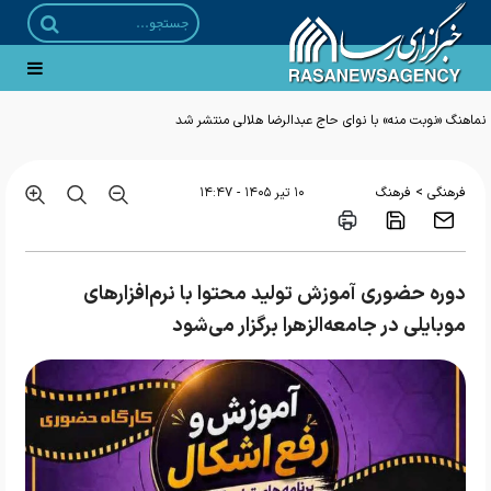
نماهنگ «نوبت منه» با نوای حاج عبدالرضا هلالی منتشر شد
>
فرهنگی
فرهنگ
۱۰ تير ۱۴۰۵ - ۱۴:۴۷
دوره حضوری آموزش تولید محتوا با نرم‌افزارهای
موبایلی در جامعه‌الزهرا برگزار می‌شود