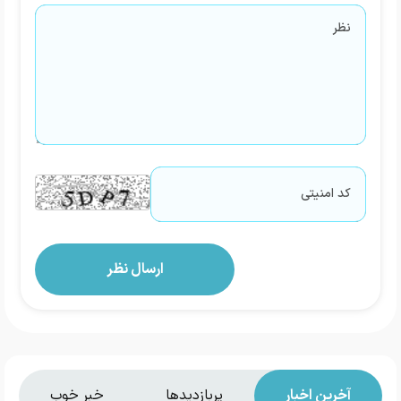
آخرین اخبار
پربازدیدها
خبر خوب