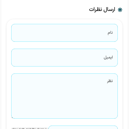
ارسال نظرات