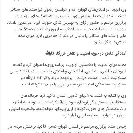
وی افزود: در استان‌های تهران، قم و خراسان رضوی نیز ستادهای استانی
تشکیل شده است تا برنامه‌ریزی، پشتیبانی و هماهنگی‌های لازم برای
برگزاری مراسم و حضور زائران به بهترین شکل صورت گیرد. در همین راستا،
بنده به‌عنوان نماینده دولت، هماهنگی میان وزارتخانه‌ها، دستگاه‌های
ملی و ستادهای استانی را دنبال می‌کنم تا هم‌افزایی لازم میان همه
بخش‌ها شکل بگیرد.
آمادگی کامل در حوزه امنیت و نقش قرارگاه ثارالله
معتمدیان امنیت را نخستین اولویت برنامه‌ریزی‌ها عنوان کرد و گفت:
نیروهای نظامی، انتظامی، اطلاعاتی و امنیتی با حمایت دستگاه قضایی
مسئولیت تأمین امنیت مراسم را بر عهده دارند و قرارگاه ثارالله نیز
مسئولیت هماهنگی امنیت مراسم در تهران را بر عهده گرفته است.
وی با اشاره به نشست شورای تأمین استان تأکید کرد: فرماندهان
دستگاه‌های مسئول گزارش‌های خود را ارائه کرده‌اند و با توجه به انگیزه
بالا، هماهنگی‌های صورت‌گرفته و ارزیابی‌های انجام‌شده، وضعیت امنیتی
تهران در شرایط بسیار مطلوبی قرار دارد.
رئیس ستاد برگزاری مراسم در استان تهران ضمن تأکید بر نقش مردم در