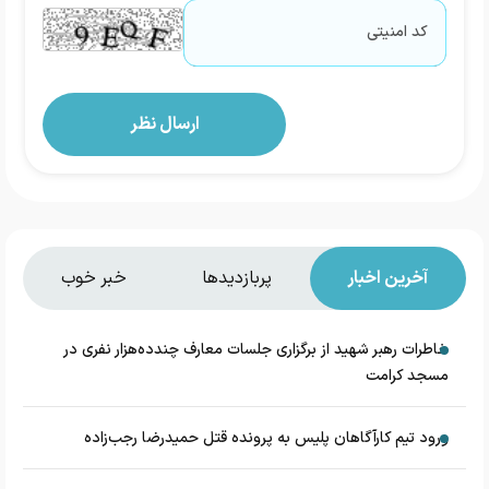
آخرین اخبار
پربازدیدها
خبر خوب
خاطرات رهبر شهید از برگزاری جلسات معارف چندده‌هزار نفری در
مسجد کرامت
ورود تیم کارآگاهان پلیس به پرونده قتل حمیدرضا رجب‌زاده