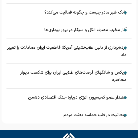
بانک شیر مادر چیست و چگونه فعالیت می‌کند؟
آثار مخرب مصرف الکل و سیگار در بروز بیماری‌ها
پرده‌برداری از دلیل عقب‌نشینی آمریکا؛ قاطعیت ایران معادلات را تغییر
داد
بریکس و شانگهای فرصت‌های طلایی ایران برای شکست دیوار
محاصره
هشدار عضو کمیسیون انرژی درباره جنگ اقتصادی دشمن
روحانیت در قلب حماسه بعثت مردم