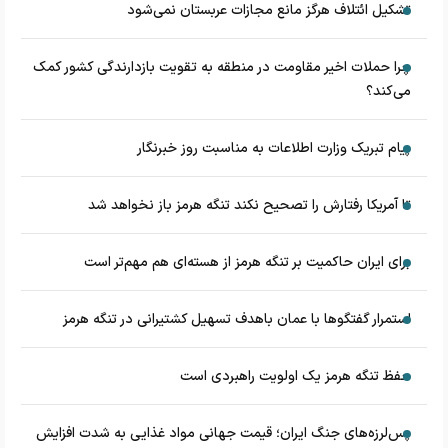
تشکیل ائتلاف هرگز مانع مجازات عربستان نمی‌شود
چرا حملات اخیر مقاومت در منطقه به تقویت بازدارندگی کشور کمک
می‌کند؟
پیام تبریک وزارت اطلاعات به مناسبت روز خبرنگار
تا آمریکا رفتارش را تصحیح نکند تنگه هرمز باز نخواهد شد
برای ایران حاکمیت بر تنگه هرمز از هسته‌ای هم مهم‌تر است
استمرار گفتگوها با عمان باهدف تسهیل کشتیرانی در تنگه هرمز
حفظ تنگه هرمز یک اولویت راهبردی است
پس‌لرزه‌های جنگ ایران؛ قیمت جهانی مواد غذایی به شدت افزایش