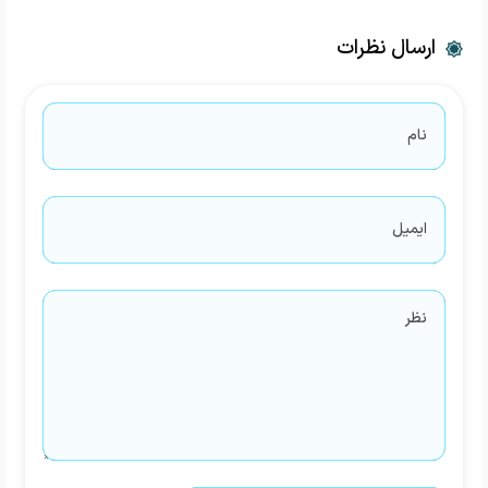
ارسال نظرات