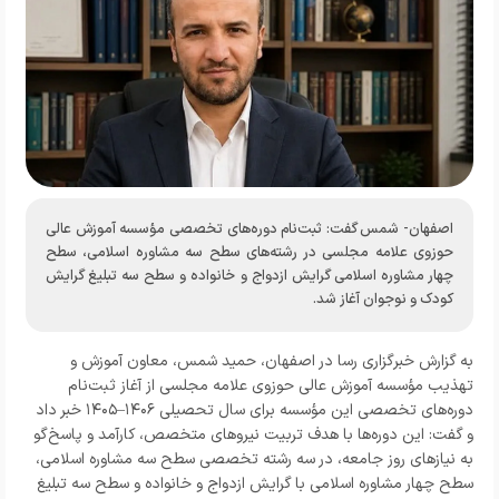
اصفهان- شمس گفت: ثبت‌نام دوره‌های تخصصی مؤسسه آموزش عالی
حوزوی علامه مجلسی در رشته‌های سطح سه مشاوره اسلامی، سطح
چهار مشاوره اسلامی گرایش ازدواج و خانواده و سطح سه تبلیغ گرایش
کودک و نوجوان آغاز شد.
به گزارش
خبرگزاری رسا در اصفهان،
حمید شمس، معاون آموزش و
تهذیب مؤسسه آموزش عالی حوزوی علامه مجلسی از آغاز ثبت‌نام
دوره‌های تخصصی این مؤسسه برای سال تحصیلی ۱۴۰۶–۱۴۰۵ خبر داد
و گفت: این دوره‌ها با هدف تربیت نیروهای متخصص، کارآمد و پاسخ‌گو
به نیازهای روز جامعه، در سه رشته تخصصی سطح سه مشاوره اسلامی،
سطح چهار مشاوره اسلامی با گرایش ازدواج و خانواده و سطح سه تبلیغ