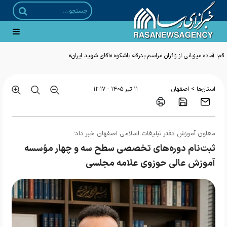
قم؛ آماده میزبانی از زائران مراسم بدرقه باشکوه «آقای شهید ایران»
>
استان‌ها
اصفهان
۱۱ تير ۱۴۰۵ - ۱۲:۱۷
معاون آموزش دفتر تبلیغات اسلامی اصفهان خبر داد؛
ثبت‌نام دوره‌های تخصصی سطح سه و چهار مؤسسه
آموزش عالی حوزوی علامه مجلسی