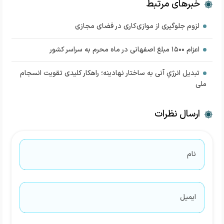
خبرهای مرتبط
لزوم جلوگیری از موازی‌کاری در فضای مجازی
اعزام ۱۵۰۰ مبلغ اصفهانی در ماه محرم به سراسر کشور
تبدیل انرژیِ آنی به ساختار نهادینه؛ راهکار کلیدی تقویت انسجام
ملی
ارسال نظرات