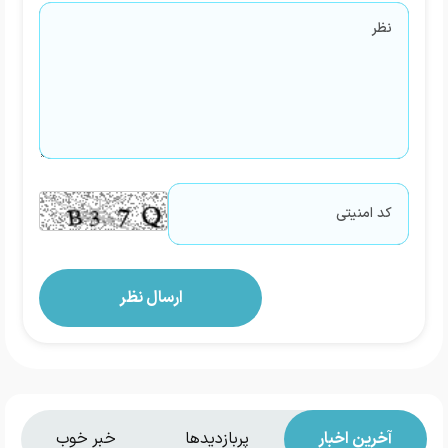
آخرین اخبار
پربازدیدها
خبر خوب