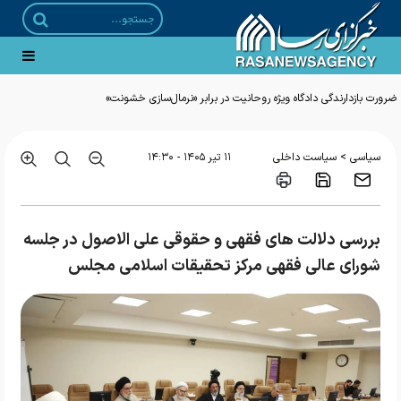
ضرورت بازدارندگی دادگاه ویژه روحانیت در برابر «نرمال‌سازی خشونت»
>
سیاسی
سیاست داخلی
۱۱ تير ۱۴۰۵ - ۱۴:۳۰
بررسی دلالت های فقهی و حقوقی علی الاصول در جلسه
شورای عالی فقهی مرکز تحقیقات اسلامی مجلس