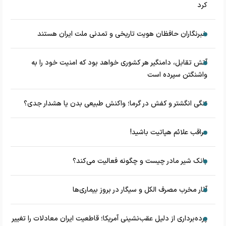
کرد
خبرنگاران حافظان هویت تاریخی و تمدنی ملت ایران هستند
آتش تقابل، دامنگیر هر کشوری خواهد بود که امنیت خود را به
واشنگتن سپرده است
تنگی انگشتر و کفش در گرما؛ واکنش طبیعی بدن یا هشدار جدی؟
مراقب علائم هپاتیت باشید!
بانک شیر مادر چیست و چگونه فعالیت می‌کند؟
آثار مخرب مصرف الکل و سیگار در بروز بیماری‌ها
پرده‌برداری از دلیل عقب‌نشینی آمریکا؛ قاطعیت ایران معادلات را تغییر