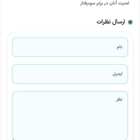
امنیت آنان در برابر سوء‌رفتار
ارسال نظرات