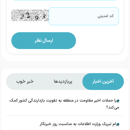
آخرین اخبار
پربازدیدها
خبر خوب
چرا حملات اخیر مقاومت در منطقه به تقویت بازدارندگی کشور کمک
می‌کند؟
پیام تبریک وزارت اطلاعات به مناسبت روز خبرنگار