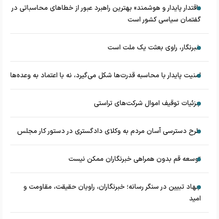
«اقتدار پایدار و هوشمند» بهترین راهبرد عبور از خطاهای محاسباتی در
گفتمان سیاسی کشور است
خبرنگار، راوی بعثت یک ملت است
امنیت پایدار با محاسبه قدرت‌ها شکل می‌گیرد، نه با اعتماد به وعده‌ها
جزئیات توقیف اموال شرکت‌های تراستی
طرح دسترسی آسان مردم به وکلای دادگستری در دستور کار مجلس
توسعه قم بدون همراهی خبرنگاران ممکن نیست
جهاد تبیین در سنگر رسانه؛ خبرنگاران، راویان حقیقت، مقاومت و
امید