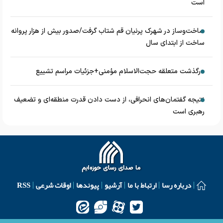
است
ساخت‌وساز در شهرک پرنیان قم شتاب گرفت/صدور بیش از هزار پروانه
ساخت از ابتدای سال
درگذشت متعلقه حجت‌الاسلام مؤمنی+جزئیات مراسم تشییع
نتیجه گفتمان‌های انحرافی، از دست دادن قدرت منطقه‌ای و تضعیف
رهبری است
درباره رسا
ارتباط با ما
آرشیو
پیوندها
اوقات شرعی
RSS