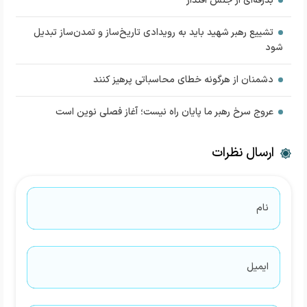
بدرقه‌ای از جنس اقتدار
تشییع رهبر شهید باید به رویدادی تاریخ‌ساز و تمدن‌ساز تبدیل
شود
دشمنان از هرگونه خطای محاسباتی پرهیز کنند
عروج سرخ رهبر ما پایان راه نیست؛ آغاز فصلی نوین است
ارسال نظرات