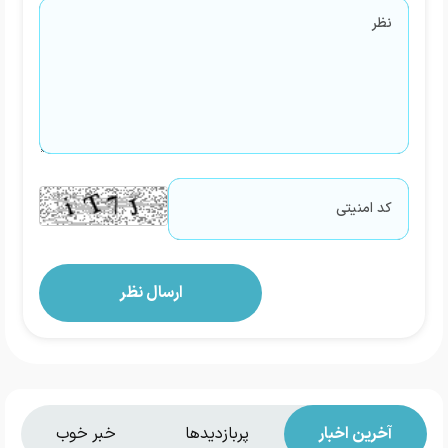
آخرین اخبار
پربازدیدها
خبر خوب