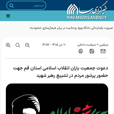
>
سیاسی
سیاست داخلی
۱۱ تير ۱۴۰۵ - ۱۴:۵۷
دعوت جمعیت یاران انقلاب اسلامی استان قم جهت
حضور پرشور مردم در تشییع رهبر شهید