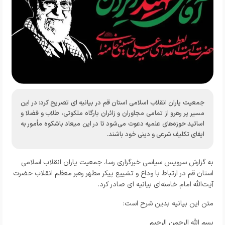
جمعیت یاران انقلاب اسلامی استان قم در بیانیه ای تصریح کرد: در این
مسیر پر رهرو از تمامی مجاوران و زائران بارگاه ملکوتی، طلاب و فضلا و
اساتید حوزه‌های علمیه دعوت می‌شود تا در این میعاد باشکوه مأمور به
ایفای تکلیف شرعی و دینی خود باشند.
به گزارش
سرویس سیاسی خبرگزاری رسا
، جمعیت یاران انقلاب اسلامی
استان قم در ارتباط با وداع و تشییع پیکر مطهر رهبر معظم انقلاب حضرت
آیت‌الله امام خامنه‌ای بیانیه ای صادر کرد.
متن این بیانیه بدین شرح است:
بسم الله الرحمن الرحیم