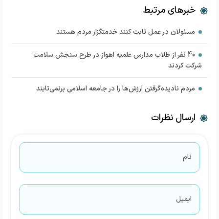
خبرهای مرتبط
مسئولان در عمل ثابت کنند خدمتگزار مردم هستند
40 نفر از طلاب مدارس علمیه اهواز در طرح سنجش سلامت
شرکت کردند
مردم‌ نادیده‌گرفتن ارزش‌ها را در جامعه اسلامی برنمی‌تابند
ارسال نظرات