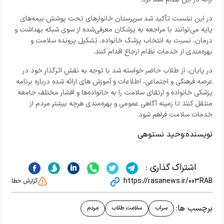
در این نشست تأکید شد سرپرستان خانوارهای تحت پوشش بیمه‌های
پایه می‌توانند با مراجعه به پزشکان معرفی‌شده از سوی شبکه بهداشت و
درمان، نسبت به انتخاب پزشک خانواده، تشکیل پرونده سلامت و
بهره‌مندی از خدمات نظام ارجاع اقدام کنند.
در پایان، از طلاب حاضر خواسته شد با توجه به نقش اثرگذار خود در
عرصه فرهنگی و اجتماعی، اطلاعات و آموزش‌ های ارائه‌ شده درباره برنامه
پزشکی خانواده و ارتقای سلامت را به خانواده‌ها و اقشار مختلف جامعه
منتقل کنند تا زمینه آگاهی عمومی و بهره‌مندی هرچه بیشتر مردم از
خدمات سلامت فراهم شود.
نویسنده:
وحید نستوهی
اشتراک گذاری :
https://rasanews.ir/003RAB
گزارش خطا
برچسب ها:
سراب
سلامت طلاب
مردم