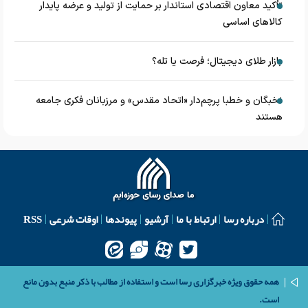
تأکید معاون اقتصادی استاندار بر حمایت از تولید و عرضه پایدار
کالاهای اساسی
بازار طلای دیجیتال؛ فرصت یا تله؟
نخبگان و خطبا پرچم‌دار «اتحاد مقدس» و مرزبانان فکری جامعه
هستند
درباره رسا
ارتباط با ما
آرشیو
پیوندها
اوقات شرعی
RSS
همه حقوق ویژه خبرگزاری رسا است و استفاده از مطالب با ذکر منبع بدون مانع
است.