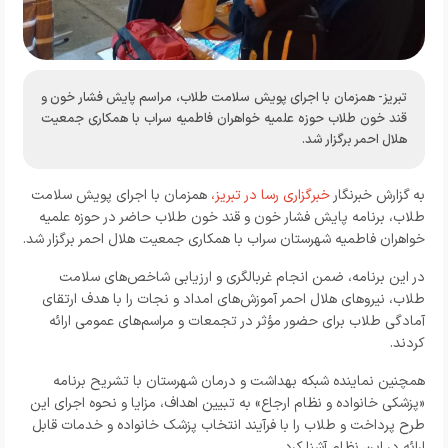
تبریز- همزمان با اجرای پویش سلامت طلاب، مراسم پایش فشار خون و
قند خون طلاب حوزه علمیه خواهران فاطمیه سراب با همکاری جمعیت
هلال احمر برگزار شد.
به گزارش خبرنگار
خبرگزاری رسا در تبریز،
همزمان با اجرای پویش سلامت
طلاب، برنامه پایش فشار خون و قند خون طلاب حاضر در حوزه علمیه
خواهران فاطمیه شهرستان سراب با همکاری جمعیت هلال احمر برگزار شد.
در این برنامه، ضمن انجام غربالگری و ارزیابی شاخص‌های سلامت
طلاب، نیروهای هلال احمر آموزش‌های امداد و نجات را با هدف ارتقای
آمادگی طلاب برای حضور مؤثر در تجمعات و مراسم‌های عمومی ارائه
کردند.
همچنین نماینده شبکه بهداشت و درمان شهرستان با تشریح برنامه
«پزشکی خانواده و نظام ارجاع» به تبیین اهداف، مزایا و نحوه اجرای این
طرح پرداخت و طلاب را با فرآیند انتخاب پزشک خانواده و خدمات قابل
ارائه در این نظام آشنا کرد.