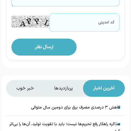
آخرین اخبار
پربازدیدها
خبر خوب
کاهش ۳ درصدی مصرف برق برای دومین سال متوالی
مذاکره راهکار رفع تحریم‌ها نیست؛ باید با تقویت تولید، آن‌ها را بی‌اثر