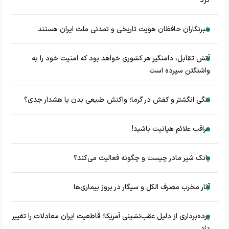
کرد
خبرنگاران حافظان هویت تاریخی و تمدنی ملت ایران هستند
آتش تقابل، دامنگیر هر کشوری خواهد بود که امنیت خود را به
واشنگتن سپرده است
تنگی انگشتر و کفش در گرما؛ واکنش طبیعی بدن یا هشدار جدی؟
مراقب علائم هپاتیت باشید!
بانک شیر مادر چیست و چگونه فعالیت می‌کند؟
آثار مخرب مصرف الکل و سیگار در بروز بیماری‌ها
پرده‌برداری از دلیل عقب‌نشینی آمریکا؛ قاطعیت ایران معادلات را تغییر
داد