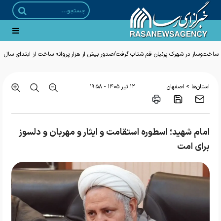
ساخت‌وساز در شهرک پرنیان قم شتاب گرفت/صدور بیش از هزار پروانه ساخت از ابتدای سال
>
استان‌ها
اصفهان
۱۲ تير ۱۴۰۵ - ۱۹:۵۸
امام شهید؛ اسطوره‌ استقامت و ایثار و مهربان و دلسوز
برای امت