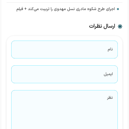
اجرای طرح شکوه مادری نسل مهدوی را تربیت می‌کند + فیلم
ارسال نظرات