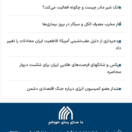
بانک شیر مادر چیست و چگونه فعالیت می‌کند؟
آثار مخرب مصرف الکل و سیگار در بروز بیماری‌ها
پرده‌برداری از دلیل عقب‌نشینی آمریکا؛ قاطعیت ایران معادلات را تغییر
داد
بریکس و شانگهای فرصت‌های طلایی ایران برای شکست دیوار
محاصره
هشدار عضو کمیسیون انرژی درباره جنگ اقتصادی دشمن