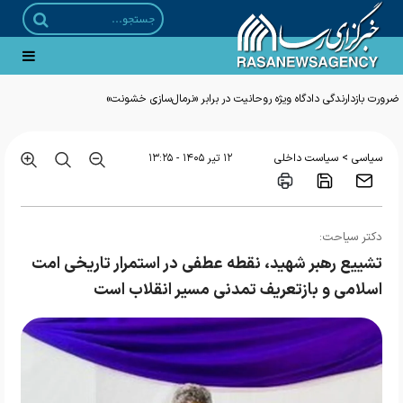
ضرورت بازدارندگی دادگاه ویژه روحانیت در برابر «نرمال‌سازی خشونت»
>
سیاسی
سیاست داخلی
۱۲ تير ۱۴۰۵ - ۱۳:۲۵
دکتر سیاحت:
تشییع رهبر شهید، نقطه عطفی در استمرار تاریخی امت
اسلامی و بازتعریف تمدنی مسیر انقلاب است