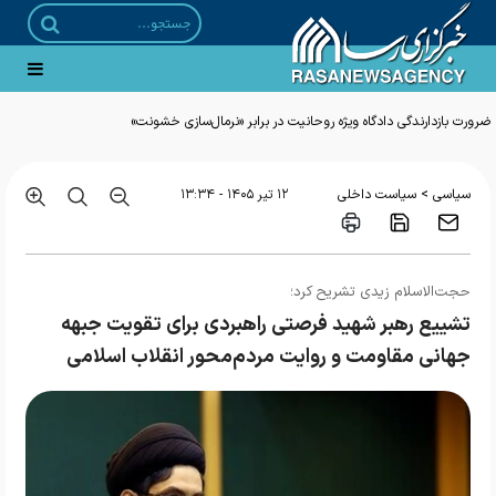
ضرورت بازدارندگی دادگاه ویژه روحانیت در برابر «نرمال‌سازی خشونت»
>
سیاسی
سیاست داخلی
۱۲ تير ۱۴۰۵ - ۱۳:۳۴
حجت‌الاسلام زیدی تشریح کرد؛
تشییع رهبر شهید فرصتی راهبردی برای تقویت جبهه
جهانی مقاومت و روایت مردم‌محور انقلاب اسلامی