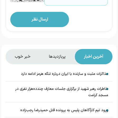
آخرین اخبار
پربازدیدها
خبر خوب
مذاکرات مثبت و سازنده با ایران درباره تنگه هرمز ادامه دارد
خاطرات رهبر شهید از برگزاری جلسات معارف چندده‌هزار نفری در
مسجد کرامت
ورود تیم کارآگاهان پلیس به پرونده قتل حمیدرضا رجب‌زاده