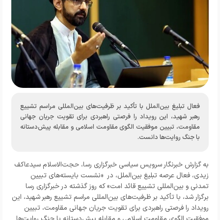
فعال تبلیغ بین‌الملل با تأکید بر ظرفیت‌های بین‌المللی مراسم تشییع
رهبر شهید، این رویداد را فرصتی راهبردی برای تقویت جریان جهانی
مقاومت، تبیین موفقیت الگوی مقاومت اسلامی و مقابله پیش‌دستانه
با جنگ روایت‌ها دانست.
به گزارش خبرنگار سرویس سیاسی خبرگزاری رسا، حجت‌الاسلام سیدعاکف
زیدی، فعال عرصه تبلیغ بین‌الملل، در «نشست بایسته‌های تبیین
تمدنی و بین‌المللی تشییع قائد امت» که روز گذشته در خبرگزاری رسا
برگزار شد، با تأکید بر ظرفیت‌های بین‌المللی مراسم تشییع رهبر شهید، این
رویداد را فرصتی راهبردی برای تقویت جریان جهانی مقاومت، تبیین
موفقیت الگوی مقاومت اسلامی و مقابله پیش‌دستانه با جنگ روایت‌ها