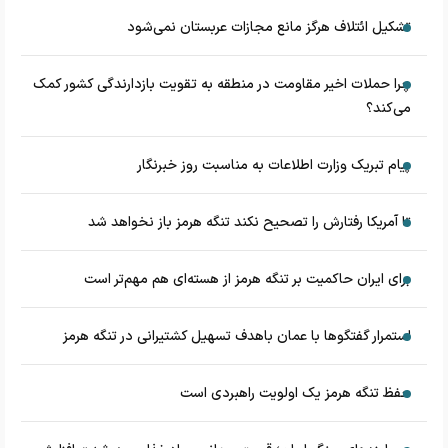
تشکیل ائتلاف هرگز مانع مجازات عربستان نمی‌شود
چرا حملات اخیر مقاومت در منطقه به تقویت بازدارندگی کشور کمک
می‌کند؟
پیام تبریک وزارت اطلاعات به مناسبت روز خبرنگار
تا آمریکا رفتارش را تصحیح نکند تنگه هرمز باز نخواهد شد
برای ایران حاکمیت بر تنگه هرمز از هسته‌ای هم مهم‌تر است
استمرار گفتگوها با عمان باهدف تسهیل کشتیرانی در تنگه هرمز
حفظ تنگه هرمز یک اولویت راهبردی است