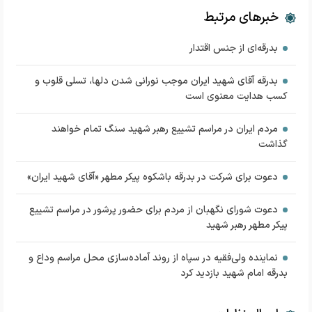
خبرهای مرتبط
بدرقه‌ای از جنس اقتدار
بدرقه آقای شهید ایران موجب نورانی شدن دلها، تسلی قلوب و
کسب هدایت معنوی است
مردم ایران در مراسم تشییع رهبر شهید سنگ تمام خواهند
گذاشت
دعوت برای شرکت در بدرقه باشکوه پیکر مطهر «آقای شهید ایران»
دعوت شورای نگهبان از مردم برای حضور پرشور در مراسم تشییع
پیکر مطهر رهبر شهید
نماینده ولی‌فقیه در سپاه از روند آماده‌سازی محل مراسم وداع و
بدرقه امام شهید بازدید کرد