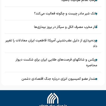
مراقب علائم هپاتیت باشید!
بانک شیر مادر چیست و چگونه فعالیت می‌کند؟
آثار مخرب مصرف الکل و سیگار در بروز بیماری‌ها
پرده‌برداری از دلیل عقب‌نشینی آمریکا؛ قاطعیت ایران معادلات را تغییر
داد
بریکس و شانگهای فرصت‌های طلایی ایران برای شکست دیوار
محاصره
هشدار عضو کمیسیون انرژی درباره جنگ اقتصادی دشمن