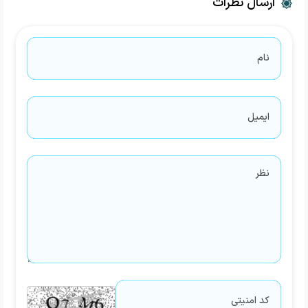
ارسال نظرات