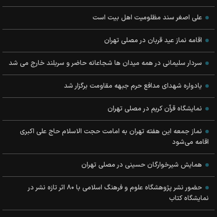
علی اصغر سند مظلومیت اهل بیت است
اقامه نماز عید قربان در مصلی تهران
سردار سلیمانی در همه میدان ها شجاعانه حاضر و سربلند خارج می شد
یادواره شهدای مدافع حرم جبهه مقاومت برگزار شد
نمایشگاه قرآن کریم در مصلی تهران
نماز جمعه این هفته تهران به امامت حجت الاسلام حاج علی اکبری
اقامه می‌شود
همايش شيرخوارگان حسيني در مصلي تهران
حضور نشر پژوهشگاه علوم و فرهنگ اسلامی با ۸۰ اثر تازه نشر در
نمایشگاه کتاب