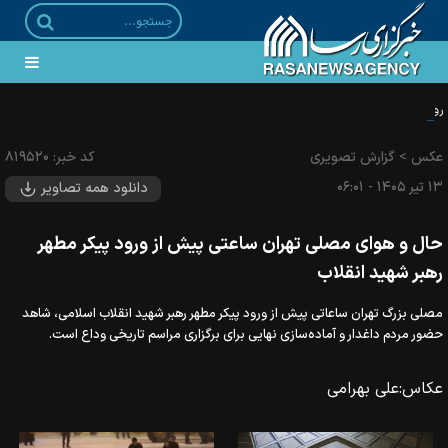
رونمایی از بزرگترین پرچم خونخواهی قائد شهید امت در بین الحرمین
عکس
>
گزارش تصویری
کد خبر:
۸۱۹۵۲۰
۱۳ تير ۱۴۰۵ - ۰۶:۰۱
دانلود همه تصاویر
حال و هوای مصلی تهران ساعتی پیش از ورود پیکر مطهر
رهبر شهید انقلاب
مصلی بزرگ تهران ساعاتی پیش از ورود پیکر مطهر رهبر شهید انقلاب اسلامی، شاهد
حضور مردم داغدار و آماده‌سازی نهایی برای برگزاری مراسم تاریخی وداع است.
عکاس:
علی بهرامی