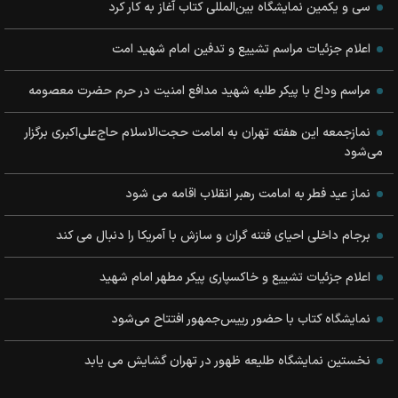
سی و یکمین نمایشگاه بین‌المللی کتاب آغاز به کار کرد
اعلام جزئیات مراسم تشییع و تدفین امام شهید امت
مراسم وداع با پیکر طلبه شهید مدافع امنیت در حرم حضرت معصومه
نمازجمعه این هفته تهران به امامت حجت‌الاسلام‌ ‎حاج‌علی‌اکبری برگزار
می‌شود
نماز عید فطر به امامت رهبر انقلاب اقامه می شود
برجام داخلی احیای فتنه گران و سازش با آمریکا را دنبال می کند
اعلام جزئیات تشییع و خاکسپاری پیکر مطهر امام شهید
نمایشگاه کتاب با حضور رییس‌جمهور افتتاح می‌شود
نخستین نمایشگاه طلیعه ظهور در تهران گشایش می یابد