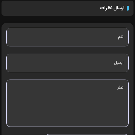
ارسال نظرات