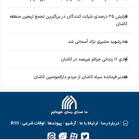
افزایش ۲۵ درصدی شرکت کنندگان در بزرگترین تجمع اربعین منطقه
کاشان
مادرشهید مشیری نژاد آسمانی شد
آزادی ۱۱ زندانی جرائم غیرعمد در کاشان
تقدیر فرمانده سپاه کاشان از مردم دارالمومنین کاشان
درباره رسا
ارتباط با ما
آرشیو
پیوندها
اوقات شرعی
RSS