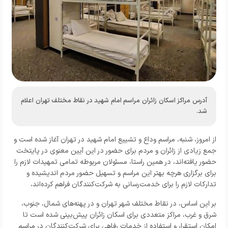
آدرس مراکز اسکان زائران مراسم امام شهید در نقاط مختلف تهران اعلام
شد.
از امروز، شنبه، مراسم وداع و تشییع امام شهید در تهران آغاز شده است و
جمع زیادی از زائران و مردم برای حضور در این آیین معنوی در پایتخت
حضور یافته‌اند، در همین راستا، مسئولان مربوطه تمامی تمهیدات لازم را
برای برگزاری هرچه بهتر این مراسم و تسهیل حضور مردم اندیشیده و
تدارکات لازم را برای خدمت‌رسانی به شرکت‌کنندگان فراهم کرده‌اند،
بر این اساس، در نقاط مختلف شهر تهران و در پهنه‌های شمال، جنوب،
شرق و غرب، مراکز متعددی برای اسکان زائران پیش‌بینی شده است تا
امکان استقرار و استفاده از خدمات رفاهی برای شرکت‌کنندگان در مراسم