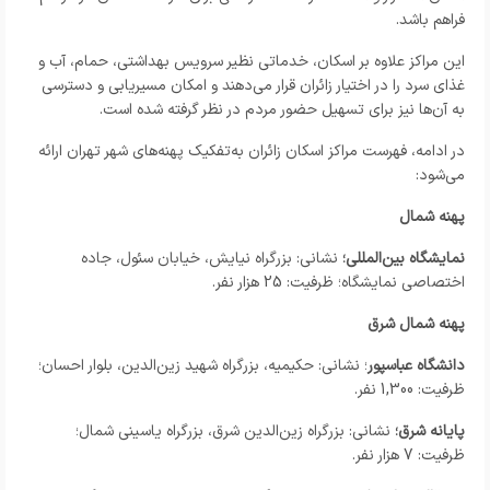
فراهم باشد.
این مراکز علاوه بر اسکان، خدماتی نظیر سرویس بهداشتی، حمام، آب و
غذای سرد را در اختیار زائران قرار می‌دهند و امکان مسیریابی و دسترسی
به آن‌ها نیز برای تسهیل حضور مردم در نظر گرفته شده است.
در ادامه، فهرست مراکز اسکان زائران به‌تفکیک پهنه‌های شهر تهران ارائه
می‌شود:
پهنه شمال
نمایشگاه بین‌المللی؛
نشانی: بزرگراه نیایش، خیابان سئول، جاده
اختصاصی نمایشگاه؛ ظرفیت: 25 هزار نفر.
پهنه شمال شرق
دانشگاه عباسپور
؛ نشانی: حکیمیه، بزرگراه شهید زین‌الدین، بلوار احسان؛
ظرفیت: 1,300 نفر.
پایانه شرق؛
نشانی: بزرگراه زین‌الدین شرق، بزرگراه یاسینی شمال؛
ظرفیت: 7 هزار نفر.