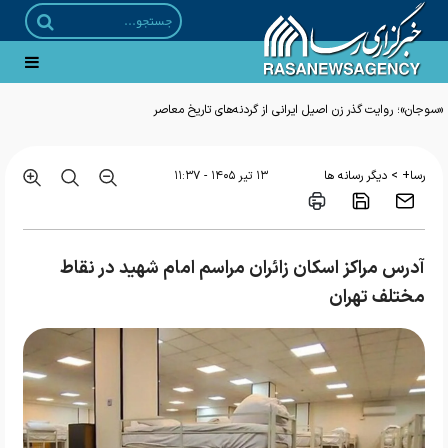
>
رسا+
دیگر رسانه ها
۱۳ تير ۱۴۰۵ - ۱۱:۳۷
آدرس مراکز اسکان زائران مراسم امام شهید در نقاط
مختلف تهران