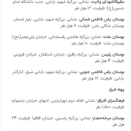
مقبرةالشهدای ولایت
؛ نشانی: بزرگراه شهید بابایی، جنب دانشگاه امام
حسین(ع)؛ ظرفیت: 12 هزار نفر.
بوستان یاس فاطمی شمالی
؛ نشانی: بزرگراه شهید بابایی، بلوار استخر،
بوستان جنگلی یاس؛ ظرفیت: 8 هزار نفر.
بوستان ملت؛
نشانی: بزرگراه هاشمی رفسنجانی، خیابان ولی‌عصر(عج)،
بوستان ملت؛ ظرفیت: 10 هزار نفر.
بوستان پلیس
؛ نشانی: بزرگراه باقری، خیابان استقلال، خیابان قزوینی؛
ظرفیت: 4 هزار نفر.
بوستان یاس فاطمی جنوبی
؛ نشانی: بزرگراه شهید بابایی شرق، کنارگذر
بابایی؛ ظرفیت: 12 هزار نفر.
پهنه شرق
فرهنگسرای اشراق؛
نشانی: فلکه دوم تهرانپارس، انتهای خیابان جشنواره؛
ظرفیت: 1,500 نفر.
بوستان سرخه‌حصار؛
نشانی: بزرگراه یاسینی، خیابان اقاقیا؛ ظرفیت: 24
هزار نفر.