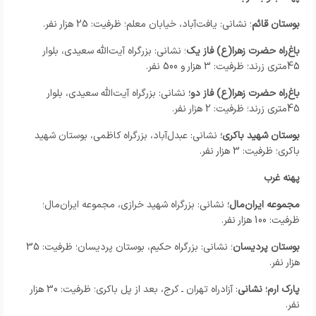
بوستان قائم
؛ نشانی: یافت‌آباد، خیابان معلم؛ ظرفیت: 25 هزار نفر.
باغ‌راه حضرت زهرا(ع) فاز یک
؛ نشانی: بزرگراه آیت‌الله سعیدی، بلوار
45متری زرند؛ ظرفیت: 3 هزار و 500 نفر.
باغ‌راه حضرت زهرا(ع) فاز دو؛
نشانی: بزرگراه آیت‌الله سعیدی، بلوار
45متری زرند؛ ظرفیت: 2 هزار نفر.
بوستان شهید باکری؛
نشانی: عبدل‌آباد، بزرگراه کاظمی، بوستان شهید
باکری؛ ظرفیت: 3 هزار نفر.
پهنه غرب
مجموعه ایران‌مال
؛
نشانی: بزرگراه شهید خرازی، مجموعه ایران‌مال؛
ظرفیت: 100 هزار نفر.
بوستان پردیسان
؛ نشانی: بزرگراه حکیم، بوستان پردیسان؛ ظرفیت: 35
هزار نفر.
پارک ارم؛ نشانی
: آزادراه تهران ـ کرج، بعد از پل باکری؛ ظرفیت: 30 هزار
نفر.