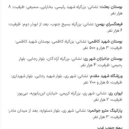
بوستان بعثت؛
نشانی: بزرگراه شهید رئیسی، بخارایی، سمیعی؛ ظرفیت: 8
هزار نفر.
فرهنگسرای بهمن؛
نشانی: بزرگراه بسیج جنوب، بعد از ابوذر دوم؛ ظرفیت:
6 هزار نفر.
بوستان شهید کاظمی؛
نشانی: بزرگراه کاظمی، بوستان شهید کاظمی؛
ظرفیت: 3 هزار و 500 نفر.
بوستان جانبازان شهر ری؛
نشانی: بزرگراه آزادگان، بلوار رجایی، بلوار
رحیمی؛ ظرفیت: 4 هزار نفر.
ورزشگاه شهید مقدم
؛ نشانی: شهر ری، بلوار شهید رجایی، بلوار شهرداری؛
ظرفیت: 5 هزار و 700 نفر.
ایوان ری
؛ نشانی: شهر ری، بزرگراه کریمی، خیابان ابن‌بابویه، نبی‌پور؛
ظرفیت: 2 هزار نفر.
پارکینگ مترو جوانمرد؛
نشانی: شهر ری، بلوار دستواره، بعد از میدان مادر؛
ظرفیت: 3 هزار نفر.
پهنه جنوب غرب