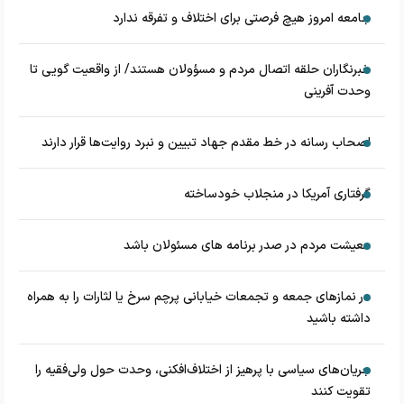
جامعه امروز هیچ فرصتی برای اختلاف و تفرقه ندارد
خبرنگاران حلقه اتصال مردم و مسؤولان هستند/ از واقعیت گویی تا
وحدت آفرینی
اصحاب رسانه در خط مقدم جهاد تبیین و نبرد روایت‌ها قرار دارند
گرفتاری آمریکا در منجلاب خودساخته
معیشت مردم در صدر برنامه های مسئولان باشد
در نماز‌های جمعه و تجمعات خیابانی پرچم سرخ یا لثارات را به همراه
داشته باشید
جریان‌های سیاسی با پرهیز از اختلاف‌افکنی، وحدت حول ولی‌فقیه را
تقویت کنند