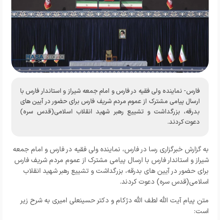
فارس- نماینده ولی فقیه در فارس و امام جمعه شیراز و استاندار فارس با
ارسال پیامی مشترک از عموم مردم شریف فارس برای حضور در آیین های
بدرقه، بزرگداشت و تشییع رهبر شهید انقلاب اسلامی(قدس سره)
دعوت کردند.
به گزارش
خبرگزاری رسا در فارس،
نماینده ولی فقیه در فارس و امام جمعه
شیراز و استاندار فارس با ارسال پیامی مشترک از عموم مردم شریف فارس
برای حضور در آیین های بدرقه، بزرگداشت و تشییع رهبر شهید انقلاب
اسلامی(قدس سره) دعوت کردند.
متن پیام آیت الله لطف الله دژکام و دکتر حسینعلی امیری به شرح زیر
است: