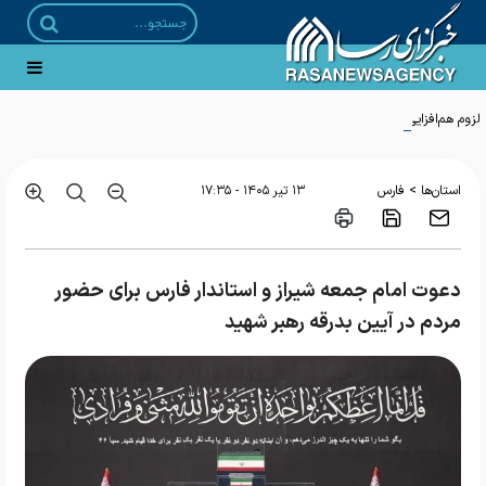
لزوم هم‌افزایی دستگاه‌ها برای تقویت امنیت اجتماعی روستاییان و عشایر قم
>
استان‌ها
فارس
۱۳ تير ۱۴۰۵ - ۱۷:۳۵
دعوت امام جمعه شیراز و استاندار فارس برای حضور
مردم در آیین بدرقه رهبر شهید