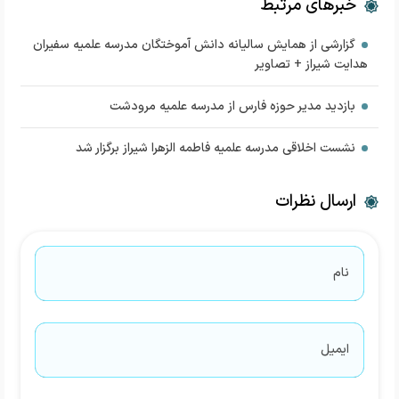
خبرهای مرتبط
گزارشی از همایش سالیانه دانش آموختگان مدرسه علمیه سفیران
هدایت شیراز + تصاویر
بازدید مدیر حوزه فارس از مدرسه علمیه مرودشت
نشست اخلاقی مدرسه علمیه فاطمه الزهرا شیراز برگزار شد
ارسال نظرات