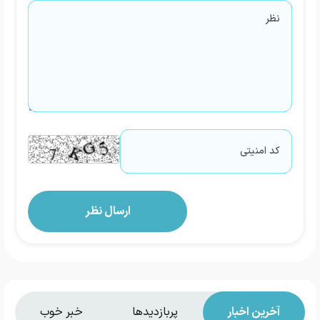
آخرین اخبار
پربازدیدها
خبر خوب