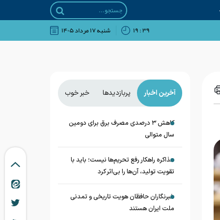
۳۹ : ۱۹
شنبه ۱۷ مرداد ۱۴۰۵
آخرین اخبار
پربازدیدها
خبر خوب
کاهش ۳ درصدی مصرف برق برای دومین
سال متوالی
مذاکره راهکار رفع تحریم‌ها نیست؛ باید با
تقویت تولید، آن‌ها را بی‌اثر کرد
خبرنگاران حافظان هویت تاریخی و تمدنی
ملت ایران هستند