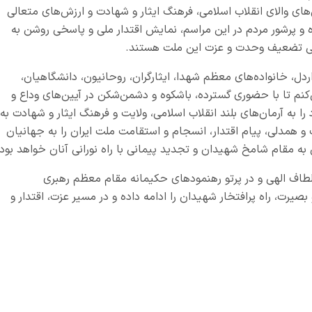
ای والای انقلاب اسلامی، فرهنگ ایثار و شهادت و ارزش‌های متعالی
پرشور مردم در این مراسم، نمایش اقتدار ملی و پاسخی روشن به
 پی تضعیف وحدت و عزت این ملت هستند.
دل، خانواده‌های معظم شهدا، ایثارگران، روحانیون، دانشگاهیان،
کنم تا با حضوری گسترده، باشکوه و دشمن‌شکن در آیین‌های وداع و
را به آرمان‌های بلند انقلاب اسلامی، ولایت و فرهنگ ایثار و شهادت به
و همدلی، پیام اقتدار، انسجام و استقامت ملت ایران را به جهانیان
ی به مقام شامخ شهیدان و تجدید پیمانی با راه نورانی آنان خواهد بود.
لطاف الهی و در پرتو رهنمودهای حکیمانه مقام معظم رهبری
یرت، راه پرافتخار شهیدان را ادامه داده و در مسیر عزت، اقتدار و