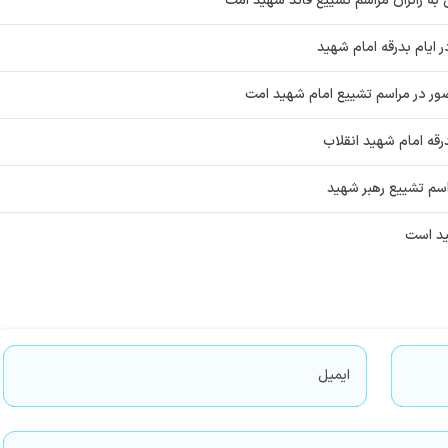
به زائران مراسم تشییع قائد شهید امت
ر ایام بدرقه امام شهید
ضور در مراسم تشییع امام شهید امت
قه امام شهید انقلاب
اسم تشییع رهبر شهید
ید است