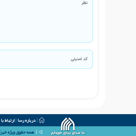
درباره رسا
ارتباط با 
همه حقوق ویژه خبرگز