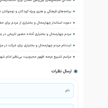
آمادگی مجتمع‌های بین‌راهی استان برای خدمت‌رسانی 
برنامه‌های فرهنگی و هنری ویژه کودکان و نوجوانان د
دعوت استاندار چهارمحال و بختیاری از مردم برای ح
مردم چهارمحال و بختیاری آماده حضور تاریخی در بدر
ثبت‌نام مردم چهارمحال و بختیاری برای شرکت در مر
مراسم تشییع عرصه ظهور محبوبیت بی‌نظیر امام شه
ارسال نظرات