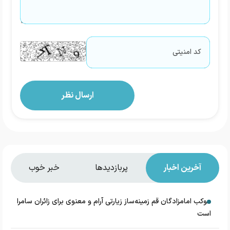
آخرین اخبار
پربازدیدها
خبر خوب
موکب امامزادگان قم زمینه‌ساز زیارتی آرام و معنوی برای زائران سامرا
است