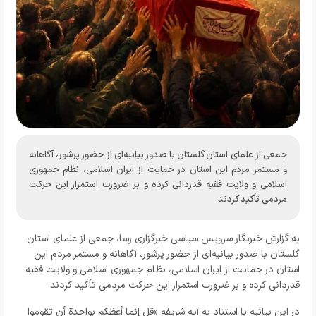
جمعی از علمای استان گلستان با صدور بیانیه‌ای از حضور پرشور، آگاهانه
و مستمر مردم این استان در حمایت از ایران اسلامی، نظام جمهوری
اسلامی و ولایت فقیه قدردانی کرده و بر ضرورت استمرار این حرکت
مردمی تأکید کردند.
به گزارش خبرنگار سرویس سیاسی خبرگزاری رسا، جمعی از علمای استان
گلستان با صدور بیانیه‌ای از حضور پرشور، آگاهانه و مستمر مردم این
استان در حمایت از ایران اسلامی، نظام جمهوری اسلامی و ولایت فقیه
قدردانی کرده و بر ضرورت استمرار این حرکت مردمی تأکید کردند.
در این بیانیه با استناد به آیه شریفه «قل إنما أعظکم بواحدة أن تقوموا