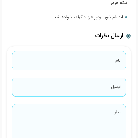
تنگه هرمز
انتقام خون رهبر شهید گرفته خواهد شد
ارسال نظرات