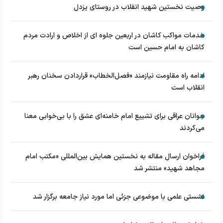
وصیت نخستین شهید انقلاب در روستای یزدل
خدمات مواکب کاشان در اربعین جلوه ای از اخلاص و ارادت مردم
کاشان به امام حسین است
ادامه راه مقاومت نیازمند «فصل‌الخطاب» قراردادن سخنان رهبر
انقلاب است
جوانان عراقی برای تشییع امام خامنه‌ای عشق را با بی‌خوابی معنا
می‌کردند
فراخوان ارسال مقاله به نخستین همایش بین‌المللی «مکتب امام
مجاهد شهید» منتشر شد
نشستی علمی با موضوعی جزئی اما مورد نیاز جامعه برگزار شد