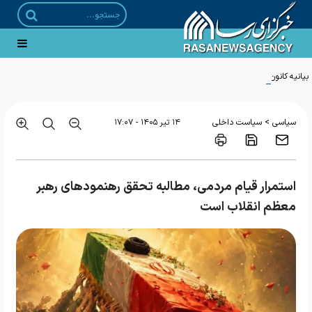
بیانیه کانون بسیج شهید اندرزگو به مناسبت تشییع تاریخی رهبر شهید انقلاب
>
سیاسی
سیاست داخلی
۱۴ تير ۱۴۰۵ - ۱۷:۰۷
استمرار قیام مردمی، مطالبه تحقق رهنمودهای رهبر
معظم انقلاب است