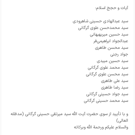
آیات و حجج اسلام:
سید عبدالهادی حسینی شاهرودی
سید محمدحسن علوی گرگانی
سید حسین میربهبهانی
عبدالجواد ابراهیمی‌فر
سید محسن طاهری
جواد رجنی
سید حسین میبدی
سید محمد علوی گرگانی
سید محسن علوی گرگانی
سید علی طاهری
سید رضا طاهری
سید جواد حسینی گرگانی
سید محمد حسینی گرگانی
و با تأیید از سوی حضرت آیت الله سید میرتقی حسینی گرگانی (مدظله
العالی)
والسلام علیکم ورحمة الله وبركاته