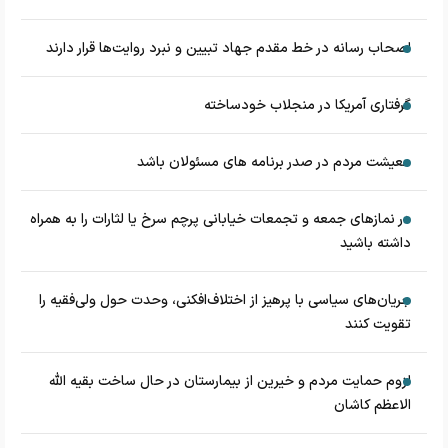
اصحاب رسانه در خط مقدم جهاد تبیین و نبرد روایت‌ها قرار دارند
گرفتاری آمریکا در منجلاب خودساخته
معیشت مردم در صدر برنامه های مسئولان باشد
در نماز‌های جمعه و تجمعات خیابانی پرچم سرخ یا لثارات را به همراه
داشته باشید
جریان‌های سیاسی با پرهیز از اختلاف‌افکنی، وحدت حول ولی‌فقیه را
تقویت کنند
لزوم حمایت مردم و خیرین از بیمارستان در حال ساخت بقیه الله
الاعظم کاشان