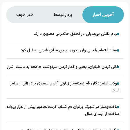
آخرین اخبار
پربازدیدها
خبر خوب
مردم نقش بی‌بدیلی در تحقق حکمرانی معنوی دارند
مسئله انتقام را نمی‌توان بدون تبیین مبانی فقهی تحلیل کرد
خالی کردن خیابان، یعنی واگذار کردن سرنوشت جامعه به دست اشرار
موکب امامزادگان قم زمینه‌ساز زیارتی آرام و معنوی برای زائران سامرا
است
ساخت‌وساز در شهرک پرنیان قم شتاب گرفت/صدور بیش از هزار پروانه
ساخت از ابتدای سال