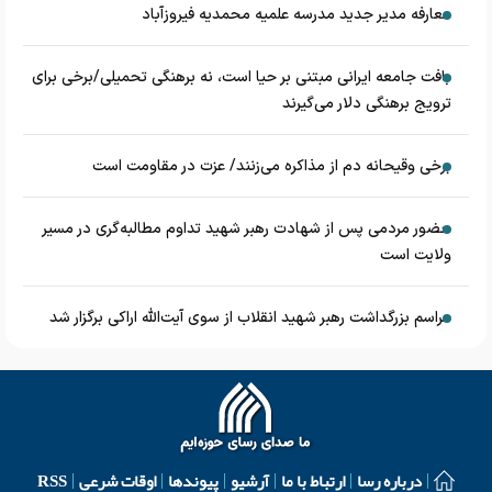
معارفه مدیر جدید مدرسه علمیه محمدیه فیروزآباد
بافت جامعه ایرانی مبتنی بر حیا است، نه برهنگی تحمیلی/برخی برای
ترویج برهنگی دلار می‌گیرند
برخی وقیحانه دم از مذاکره می‌زنند/ عزت در مقاومت است
حضور مردمی پس از شهادت رهبر شهید تداوم مطالبه‌گری در مسیر
ولایت است
مراسم بزرگداشت رهبر شهید انقلاب از سوی آیت‌الله اراکی برگزار شد
درباره رسا
ارتباط با ما
آرشیو
پیوندها
اوقات شرعی
RSS