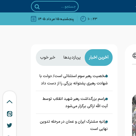
۲۳ : ۱۰
پنجشنبه ۱۵ مرداد ۱۴۰۵
آخرین اخبار
پربازدیدها
خبر خوب
شخصیت رهبر سوم استثنائی است/ دولت با
شهادت رهبری پشتوانه بزرگی را از دست داد
مراسم بزرگداشت رهبر شهید انقلاب توسط
آیت الله اراکی برگزار می‌شود
بیانیه مشترک ایران و عمان در مرحله تدوین
نهایی است