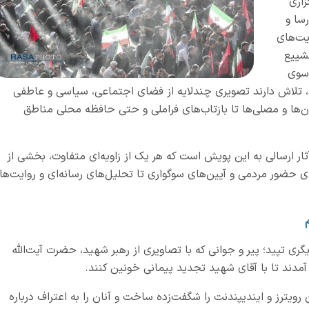
اری
سا و
یت‌های
شییع
 سوی
د، تلاش دارند تصویری چندلایه از فضای اجتماعی، سیاسی و عاطفی
ان‌ها و مصلی‌ها تا بازتاب‌های فراملی و حتی حافظه محلی مناطق
ثار ارسالی به این پویش است که هر یک از زاویه‌ای متفاوت، بخشی از
ی حضور مردمی و آیین‌های سوگواری تا تحلیل‌های رسانه‌ای و روایت‌ها
ری تپید؛ پیر و جوانی که با تصاویری از رهبر شهید، حضرت آیت‌الله
آمدند تا با آقای شهید تجدید پیمانی خونین کنند.
رویترز و ایندیپندنت را شگفت‌زده ساخت و آنان را به اعتراف درباره