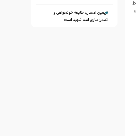
ط
اربعین امسال، طلیعه خونخواهی و
تمدن‌سازی امام شهید است