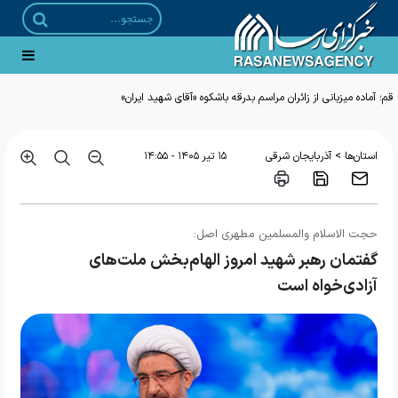
قم؛ آماده میزبانی از زائران مراسم بدرقه باشکوه «آقای شهید ایران»
>
استان‌ها
آذربایجان شرقی
۱۵ تير ۱۴۰۵ - ۱۴:۵۵
حجت الاسلام والمسلمین مطهری اصل:
گفتمان رهبر شهید امروز الهام‌بخش ملت‌های
آزادی‌خواه است