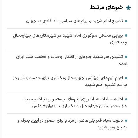
خبرهای مرتبط
تشییع امام شهید و پیام‌های سیاسی -اعتقادی به جهان
برپایی محافل سوگواری امام شهید در شهرستان‌های چهارمحال
و بختیاری
تشییع رهبر شهید جلوه‌ای از اقتدار، وحدت و عظمت ملت ایران
است
اعزام تیم‌های اورژانس چهارمحال‌وبختیاری برای خدمت‌رسانی در
مراسم تشییع امام شهید
ادامه عملیات شبانه‌روزی تیم‌های جستجو و نجات جمعیت
هلال‌احمر استان چهارمحال و بختیاری در تهران+ عکس
دعوت سپاه قمر بنی‌هاشم از مردم برای حضور در آیین بدرقه و
تشییع رهبر شهید