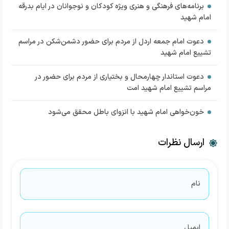
برنامه‌های فرهنگی و هنری ویژه کودکان و نوجوانان در ایام بدرقه
امام شهید
دعوت امام جمعه اردل از مردم برای حضور دشمن‌شکن در مراسم
تشییع امام شهید
دعوت استاندار چهارمحال و بختیاری از مردم برای حضور در
مراسم تشییع امام شهید امت
خون‌خواهی امام شهید با انزوای باطل محقق می‌شود
ارسال نظرات