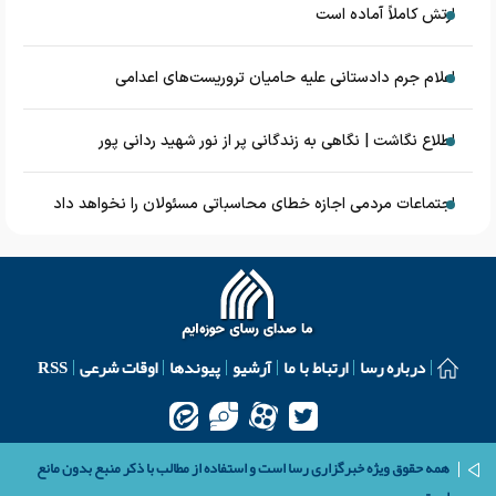
ارتش کاملاً آماده است
اعلام جرم دادستانی علیه حامیان تروریست‌های اعدامی
اطلاع نگاشت | نگاهی به زندگانی پر از نور شهید ردانی پور
اجتماعات مردمی اجازه خطای محاسباتی مسئولان را نخواهد داد
درباره رسا
ارتباط با ما
آرشیو
پیوندها
اوقات شرعی
RSS
همه حقوق ویژه خبرگزاری رسا است و استفاده از مطالب با ذکر منبع بدون مانع