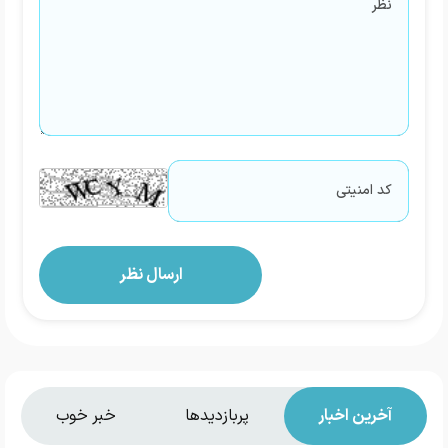
آخرین اخبار
پربازدیدها
خبر خوب