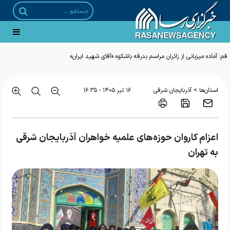
قم؛ آماده میزبانی از زائران مراسم بدرقه باشکوه «آقای شهید ایران»
>
استان‌ها
آذربایجان شرقی
۱۶ تير ۱۴۰۵ - ۱۶:۳۵
اعزام کاروان حوزه‌های علمیه خواهران آذربایجان شرقی
به تهران