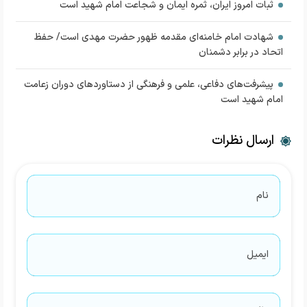
ثبات امروز ایران، ثمره ایمان و شجاعت امام شهید است
شهادت امام خامنه‌ای مقدمه ظهور حضرت مهدی است/ حفظ
اتحاد در برابر دشمنان
پیشرفت‌های دفاعی، علمی و فرهنگی از دستاورد‌های دوران زعامت
امام شهید است
ارسال نظرات