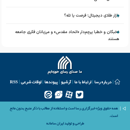
بازار طلای دیجیتال؛ فرصت یا تله؟
نخبگان و خطبا پرچم‌دار «اتحاد مقدس» و مرزبانان فکری جامعه
هستند
درباره رسا
ارتباط با ما
آرشیو
پیوندها
اوقات شرعی
RSS
همه حقوق ویژه خبرگزاری رسا است و استفاده از مطالب با ذکر منبع بدون مانع
است.
طراحی و تولید
ایران سامانه