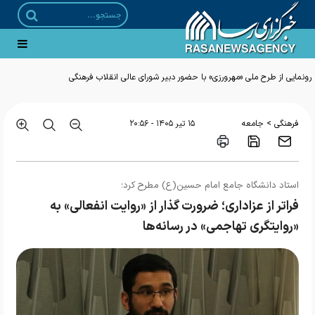
رونمایی از طرح ملی «مهرورزی» با حضور دبیر شورای عالی انقلاب فرهنگی
>
فرهنگی
جامعه
۱۵ تير ۱۴۰۵ - ۲۰:۵۶
استاد دانشگاه جامع امام حسین(ع) مطرح کرد؛
فراتر از عزاداری؛ ضرورت گذار از «روایت انفعالی» به
«روایتگری تهاجمی» در رسانه‌ها