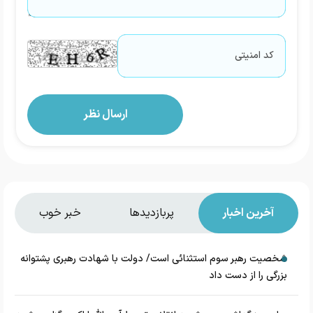
آخرین اخبار
پربازدیدها
خبر خوب
شخصیت رهبر سوم استثنائی است/ دولت با شهادت رهبری پشتوانه
بزرگی را از دست داد