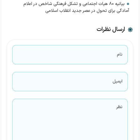
بیانیه ۸۰ هیات اجتماعی و تشکل‌ فرهنگی شاخص در اعلام
آمادگی برای تحول در عصر جدید انقلاب اسلامی
ارسال نظرات