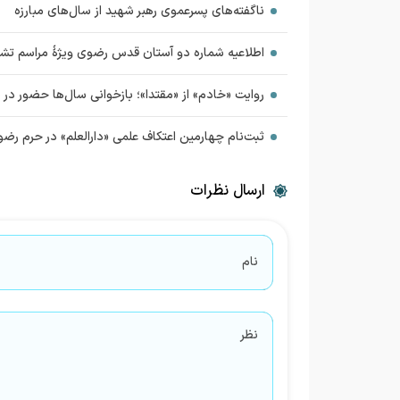
ناگفته‌های پسرعموی رهبر شهید از سال‌های مبارزه
اطلاعیه شماره دو آستان قدس رضوی ویژهٔ مراسم تشی
روایت «خادم» از «مقتدا»؛ بازخوانی سال‌ها حضور در د
ثبت‌نام چهارمین اعتکاف علمی «دارالعلم» در حرم رضو
ارسال نظرات