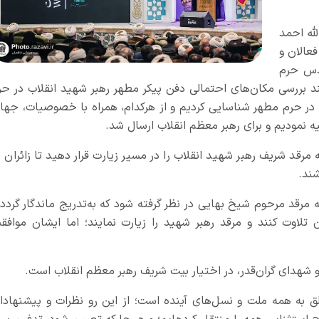
له احمد
عالان و
قدس حرم
 بررسی مکان‌های احتمالی دفن پیکر مطهر رهبر شهید انقلاب در حر
در حرم مطهر شناسایی کردیم و از هرکدام، همراه با خصوصیات، جها
ه نمودیم و برای رهبر معظم انقلاب ارسال شد.
 مرقد شریف رهبر شهید انقلاب را در مسیر زیارت قرار دهید تا زائران د
شند.
 مرقد مرحوم شیخ بهایی در نظر گرفته شود که به‌تدریج ماندگار گردد 
آن تلاوت کنند و مرقد رهبر شهید را زیارت نمایند؛ اما ایشان موافق
 شهدای گران‌قدر، در اختیار بیت شریف رهبر معظم انقلاب است.
به همه ملت و نسل‌های آینده است؛ از این رو نظرات و پیشنهادا