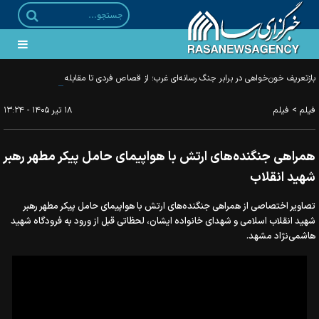
بازتعریف خون‌خواهی در برابر جنگ رسانه‌ای غرب؛ از قصاص فردی تا مقابله با جریان‌های
باطل
>
فیلم
فیلم
۱۸ تير ۱۴۰۵ - ۱۳:۲۴
همراهی جنگنده‌های ارتش با هواپیمای حامل پیکر مطهر رهبر
شهید انقلاب
تصاویر اختصاصی از همراهی جنگنده‌های ارتش با هواپیمای حامل پیکر مطهر رهبر
شهید انقلاب اسلامی و شهدای خانواده ایشان، لحظاتی قبل از ورود به فرودگاه شهید
هاشمی‌نژاد مشهد.