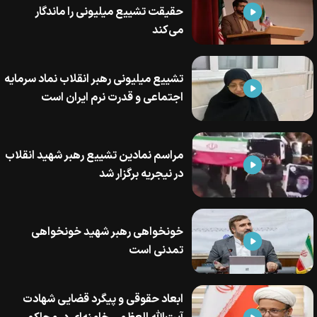
حقیقت تشییع میلیونی را ماندگار
می‌کند
تشییع میلیونی رهبر انقلاب نماد سرمایه
اجتماعی و قدرت نرم ایران است
مراسم نمادین تشییع رهبر شهید انقلاب
در نیجریه برگزار شد
خونخواهی رهبر شهید خونخواهی
تمدنی است
ابعاد حقوقی و پیگرد قضایی شهادت