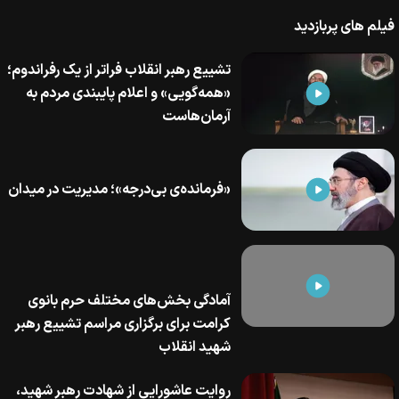
فیلم های پربازدید
تشییع رهبر انقلاب فراتر از یک رفراندوم؛
«همه‌گویی» و اعلام پایبندی مردم به
آرمان‌هاست
«فرمانده‌ی بی‌درجه»؛ مدیریت در میدان
آمادگی بخش‌های مختلف حرم بانوی
کرامت برای برگزاری مراسم تشییع رهبر
شهید انقلاب
روایت عاشورایی از شهادت رهبر شهید،