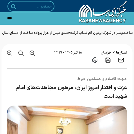
ساخت‌وساز در شهرک پرنیان قم شتاب گرفت/صدور بیش از هزار پروانه ساخت از ابتدای سال
>
استان‌ها
خراسان
۱۸ تير ۱۴۰۵ - ۱۴:۲۹
حجت الاسلام والمسلمین خیاط:
عزت و اقتدار امروز ایران، مرهون مجاهدت‌های امام
شهید است