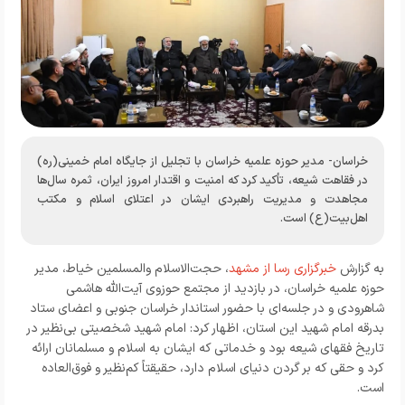
خراسان- مدیر حوزه علمیه خراسان با تجلیل از جایگاه امام خمینی(ره)
در فقاهت شیعه، تأکید کرد که امنیت و اقتدار امروز ایران، ثمره سال‌ها
مجاهدت و مدیریت راهبردی ایشان در اعتلای اسلام و مکتب
اهل‌بیت(ع) است.
به گزارش
خبرگزاری رسا از مشهد
، حجت‌الاسلام‌ والمسلمین خیاط، مدیر
حوزه علمیه خراسان، در بازدید از مجتمع حوزوی آیت‌الله هاشمی
شاهرودی و در جلسه‌ای با حضور استاندار خراسان جنوبی و اعضای ستاد
بدرقه امام شهید این استان، اظهار کرد: امام شهید شخصیتی بی‌نظیر در
تاریخ فقهای شیعه بود و خدماتی که ایشان به اسلام و مسلمانان ارائه
کرد و حقی که بر گردن دنیای اسلام دارد، حقیقتاً کم‌نظیر و فوق‌العاده
است.