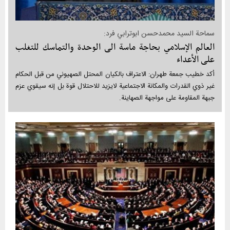
سماحة السيد محمدحسن ابوترابي فرد:
العالم الإسلامي بحاجة ماسة الی الوحدة والتماسك للتغلب
علی الأعداء
أكد خطيب جمعة طهران: الاعتراف بالكيان المحتل الصهيوني من قبل الحكام
غير ذوي القدرات والمكانة الاجتماعية لايزيد للاحتلال قوة بل إنه سيقوي عزم
جبهة المقاومة على مواجهة الصهاينة.